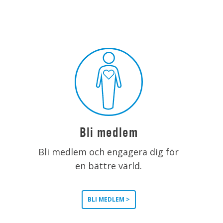
Bli medlem
Bli medlem och engagera dig för
en bättre värld.
BLI MEDLEM >