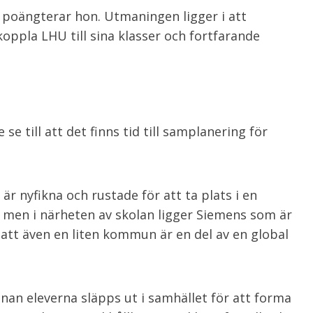
, poängterar hon. Utmaningen ligger i att
koppla LHU till sina klasser och fortfarande
e till att det finns tid till samplanering för
är nyfikna och rustade för att ta plats i en
t men i närheten av skolan ligger Siemens som är
att även en liten kommun är en del av en global
nan eleverna släpps ut i samhället för att forma