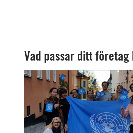
Vad passar ditt företag