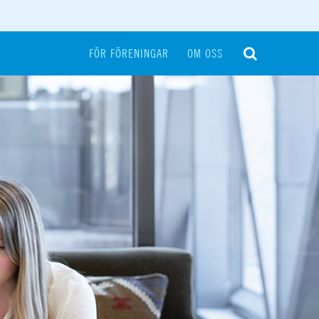
FÖR FÖRENINGAR
OM OSS