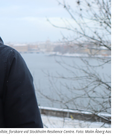
llste, forskare vid Stockholm Resilience Centre. Foto: Malin Åberg Aas