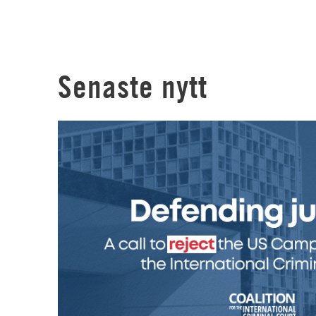
Senaste nytt