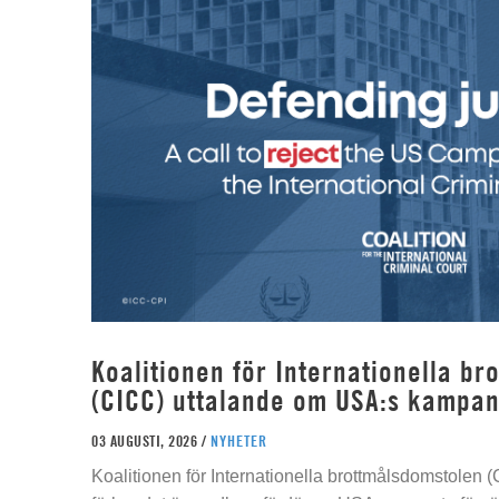
Koalitionen för Internationella b
(CICC) uttalande om USA:s kampan
03 AUGUSTI, 2026 /
NYHETER
Koalitionen för Internationella brottmålsdomstolen