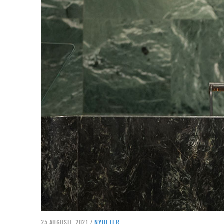
25 AUGUSTI, 2021 /
NYHETER