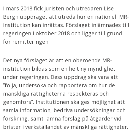
I mars 2018 fick juristen och utredaren Lise
Bergh uppdraget att utreda hur en nationell MR-
institution kan inrättas. Förslaget inlämnades till
regeringen i oktober 2018 och ligger till grund
för remitteringen.
Det nya förslaget är att en oberoende MR-
institution bildas som en helt ny myndighet
under regeringen. Dess uppdrag ska vara att
”följa, undersöka och rapportera om hur de
mänskliga rättigheterna respekteras och
genomförs”. Institutionen ska ges möjlighet att
samla information, bedriva undersökningar och
forskning, samt lämna förslag på åtgärder vid
brister i verkställandet av mänskliga rättigheter.