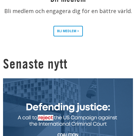
Bli medlem och engagera dig för en bättre värld.
BLI MEDLEM >
Senaste nytt