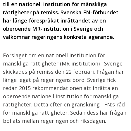
till en nationell institution för mänskliga
rättigheter på remiss. Svenska FN-förbundet
har länge förespråkat inrättandet av en
oberoende MR-institution i Sverige och
välkomnar regeringens konkreta agerande.
Förslaget om en nationell institution för
mänskliga rättigheter (MR-institution) i Sverige
skickades på remiss den 22 februari. Frågan har
länge legat på regeringens bord. Sverige fick
redan 2015 rekommendationen att inrätta en
oberoende nationell institution för mänskliga
rättigheter. Detta efter en granskning i FN:s råd
för mänskliga rättigheter. Sedan dess har frågan
bollats mellan regeringen och riksdagen.