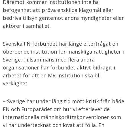
Däremot kommer institutionen inte ha
befogenhet att pröva enskilda klagomål eller
bedriva tillsyn gentemot andra myndigheter eller
aktörer i samhället.
Svenska FN-förbundet har länge efterfrågat en
oberoende institution för mänskliga rättigheter i
Sverige. Tillsammans med flera andra
organisationer har förbundet aktivt bidragit i
arbetet för att en MR-institution ska bli
verklighet.
– Sverige har under lång tid mött kritik från både
FN och Europarådet om hur vi efterlever de
internationella människorättskonventioner som
vi har undertecknat och lovat att följa. En