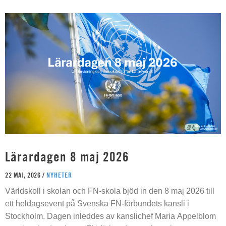
Lärardagen 8 maj 2026
22 MAJ, 2026 /
NYHETER
Världskoll i skolan och FN-skola bjöd in den 8 maj 2026 till
ett heldagsevent på Svenska FN-förbundets kansli i
Stockholm. Dagen inleddes av kanslichef Maria Appelblom