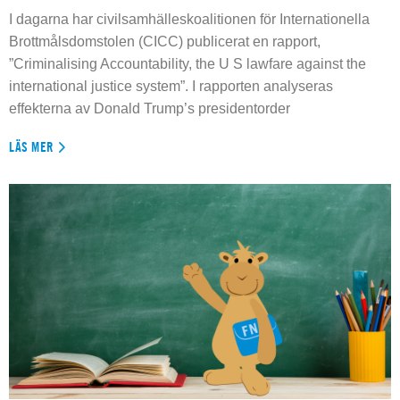
I dagarna har civilsamhälleskoalitionen för Internationella
Brottmålsdomstolen (CICC) publicerat en rapport,
”Criminalising Accountability, the U S lawfare against the
international justice system”. I rapporten analyseras
effekterna av Donald Trump’s presidentorder
LÄS MER