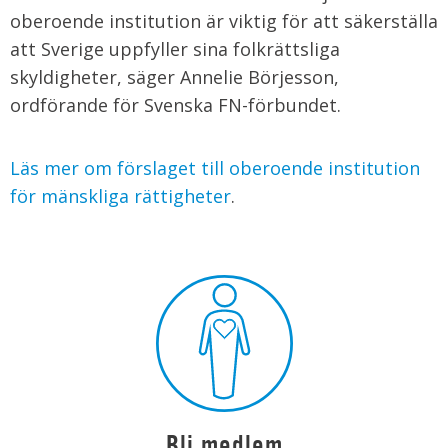
oberoende institution är viktig för att säkerställa
att Sverige uppfyller sina folkrättsliga
skyldigheter, säger Annelie Börjesson,
ordförande för Svenska FN-förbundet.
Läs mer om förslaget till oberoende institution
för mänskliga rättigheter
.
Bli medlem