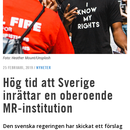
Foto: Heather Mount/Unsplash
25 FEBRUARI, 2019 /
NYHETER
Hög tid att Sverige
inrättar en oberoende
MR-institution
Den svenska regeringen har skickat ett förslag