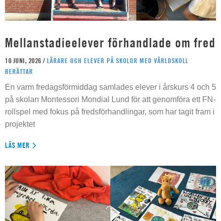
Mellanstadieelever förhandlade om fred
10 JUNI, 2026 /
LÄRARE OCH ELEVER PÅ SKOLOR MED VÄRLDSKOLL
BERÄTTAR
En varm fredagsförmiddag samlades elever i årskurs 4 och 5
på skolan Montessori Mondial Lund för att genomföra ett FN-
rollspel med fokus på fredsförhandlingar, som har tagit fram i
projektet
LÄS MER