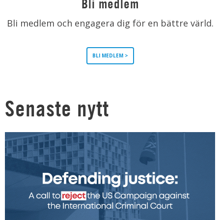
Bli medlem
Bli medlem och engagera dig för en bättre värld.
BLI MEDLEM >
Senaste nytt