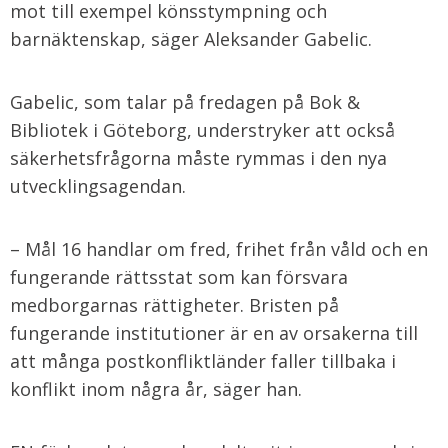
mot till exempel könsstympning och
barnäktenskap, säger Aleksander Gabelic.
Gabelic, som talar på fredagen på Bok &
Bibliotek i Göteborg, understryker att också
säkerhetsfrågorna måste rymmas i den nya
utvecklingsagendan.
– Mål 16 handlar om fred, frihet från våld och en
fungerande rättsstat som kan försvara
medborgarnas rättigheter. Bristen på
fungerande institutioner är en av orsakerna till
att många postkonfliktländer faller tillbaka i
konflikt inom några år, säger han.