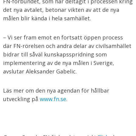
FN-förbundet, som har deltagit i processen kring
det nya avtalet, betonar vikten av att de nya
målen blir kända i hela samhället.
– Vi ser fram emot en fortsatt öppen process
där FN-rörelsen och andra delar av civilsamhället
bidrar till såväl kunskapsspridning som
implementering av de nya målen i Sverige,
avslutar Aleksander Gabelic.
Läs mer om den nya agendan för hållbar
utveckling på
www.fn.se
.