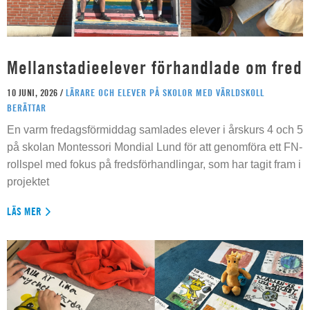
Mellanstadieelever förhandlade om fred
10 JUNI, 2026 /
LÄRARE OCH ELEVER PÅ SKOLOR MED VÄRLDSKOLL
BERÄTTAR
En varm fredagsförmiddag samlades elever i årskurs 4 och 5
på skolan Montessori Mondial Lund för att genomföra ett FN-
rollspel med fokus på fredsförhandlingar, som har tagit fram i
projektet
LÄS MER