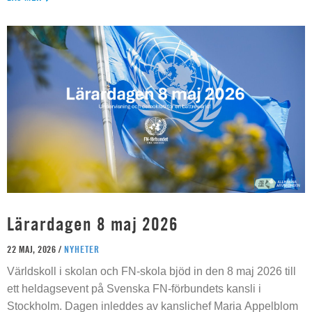
Lärardagen 8 maj 2026
22 MAJ, 2026 /
NYHETER
Världskoll i skolan och FN-skola bjöd in den 8 maj 2026 till
ett heldagsevent på Svenska FN-förbundets kansli i
Stockholm. Dagen inleddes av kanslichef Maria Appelblom