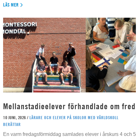
LÄS MER
Mellanstadieelever förhandlade om fred
10 JUNI, 2026 /
LÄRARE OCH ELEVER PÅ SKOLOR MED VÄRLDSKOLL
BERÄTTAR
En varm fredagsförmiddag samlades elever i årskurs 4 och 5