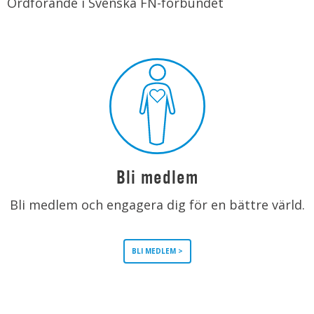
Ordförande i Svenska FN-förbundet
Bli medlem
Bli medlem och engagera dig för en bättre värld.
BLI MEDLEM >