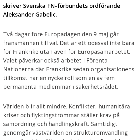
skriver Svenska FN-förbundets ordförande
Aleksander Gabelic.
Två dagar före Europadagen den 9 maj går
fransmännen till val. Det är ett ödesval inte bara
för Frankrike utan även för Europasamarbetet.
Valet påverkar också arbetet i Förenta
Nationerna där Frankrike sedan organisationens
tillkomst har en nyckelroll som en av fem
permanenta medlemmar i säkerhetsrådet.
Världen blir allt mindre. Konflikter, humanitära
kriser och flyktingströmmar ställer krav på
samordning och handlingskraft. Samtidigt
genomgår västvärlden en strukturomvandling