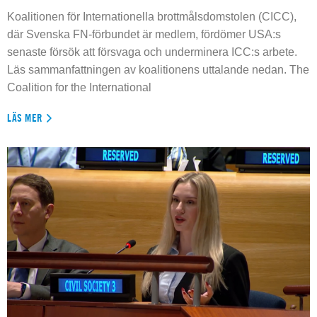
Koalitionen för Internationella brottmålsdomstolen (CICC),
där Svenska FN-förbundet är medlem, fördömer USA:s
senaste försök att försvaga och underminera ICC:s arbete.
Läs sammanfattningen av koalitionens uttalande nedan. The
Coalition for the International
LÄS MER