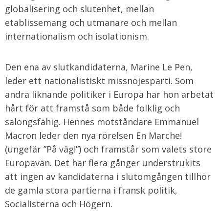
globalisering och slutenhet, mellan
etablissemang och utmanare och mellan
internationalism och isolationism.
Den ena av slutkandidaterna, Marine Le Pen,
leder ett nationalistiskt missnöjesparti. Som
andra liknande politiker i Europa har hon arbetat
hårt för att framstå som både folklig och
salongsfähig. Hennes motståndare Emmanuel
Macron leder den nya rörelsen En Marche!
(ungefär ”På väg!”) och framstår som valets store
Europavän. Det har flera gånger understrukits
att ingen av kandidaterna i slutomgången tillhör
de gamla stora partierna i fransk politik,
Socialisterna och Högern.