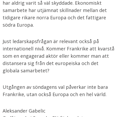
har aldrig varit så väl skyddade. Ekonomiskt
samarbete har utjämnat skillnader mellan det
tidigare rikare norra Europa och det fattigare
södra Europa.
Just ledarskapsfrågan är relevant också på
internationell nivå. Kommer Frankrike att kvarstå
som en engagerad aktör eller kommer man att
distansera sig från det europeiska och det
globala samarbetet?
Utgången av söndagens val påverkar inte bara
Frankrike, utan också Europa och en hel värld.
Aleksander Gabelic