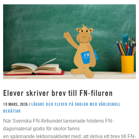
Elever skriver brev till FN-filuren
19 MARS, 2026 /
LÄRARE OCH ELEVER PÅ SKOLOR MED VÄRLDSKOLL
BERÄTTAR
När Svenska FN-förbundet lanserade höstens FN-
dagsmaterial gratis för skolor fanns
en spännande lektionsaktivitet med: att skriva ett brev till FN-