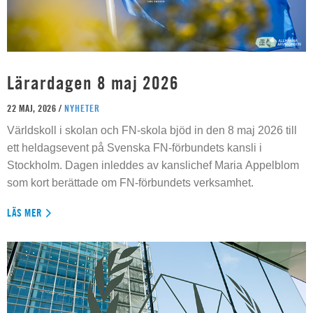
Lärardagen 8 maj 2026
22 MAJ, 2026 /
NYHETER
Världskoll i skolan och FN-skola bjöd in den 8 maj 2026 till
ett heldagsevent på Svenska FN-förbundets kansli i
Stockholm. Dagen inleddes av kanslichef Maria Appelblom
som kort berättade om FN-förbundets verksamhet.
LÄS MER