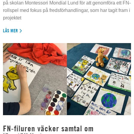
på skolan Montessori Mondial Lund för att genomföra ett FN-
rollspel med fokus på fredsförhandlingar, som har tagit fram i
projektet
LÄS MER
FN-filuren väcker samtal om