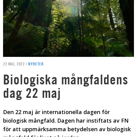
22 MAJ, 2022 /
NYHETER
Biologiska mångfaldens
dag 22 maj
Den 22 maj är internationella dagen för
biologisk mångfald. Dagen har instiftats av FN
för att uppmärksamma betydelsen av biologisk