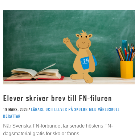
Elever skriver brev till FN-filuren
19 MARS, 2026 /
LÄRARE OCH ELEVER PÅ SKOLOR MED VÄRLDSKOLL
BERÄTTAR
När Svenska FN-förbundet lanserade höstens FN-
dagsmaterial gratis för skolor fanns