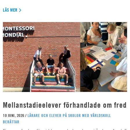
LÄS MER
Mellanstadieelever förhandlade om fred
10 JUNI, 2026 /
LÄRARE OCH ELEVER PÅ SKOLOR MED VÄRLDSKOLL
BERÄTTAR