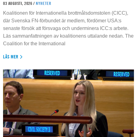
03 AUGUSTI, 2026 /
NYHETER
Koalitionen för Internationella brottmålsdomstolen (CICC),
där Svenska FN-förbundet är medlem, fördömer USA:s
senaste försök att försvaga och underminera ICC:s arbete.
Läs sammanfattningen av koalitionens uttalande nedan. The
Coalition for the International
LÄS MER