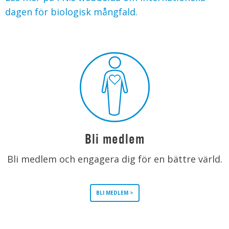
dagen för biologisk mångfald.
Bli medlem
Bli medlem och engagera dig för en bättre värld.
BLI MEDLEM >