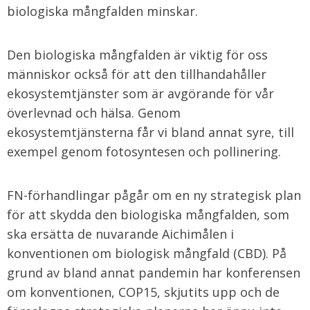
biologiska mångfalden minskar.
Den biologiska mångfalden är viktig för oss
människor också för att den tillhandahåller
ekosystemtjänster som är avgörande för vår
överlevnad och hälsa. Genom
ekosystemtjänsterna får vi bland annat syre, till
exempel genom fotosyntesen och pollinering.
FN-förhandlingar pågår om en ny strategisk plan
för att skydda den biologiska mångfalden, som
ska ersätta de nuvarande Aichimålen i
konventionen om biologisk mångfald (CBD). På
grund av bland annat pandemin har konferensen
om konventionen, COP15, skjutits upp och de