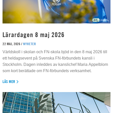
Lärardagen 8 maj 2026
22 MAJ, 2026 /
NYHETER
Världskoll i skolan och FN-skola bjöd in den 8 maj 2026 till
ett heldagsevent på Svenska FN-förbundets kansli i
Stockholm. Dagen inleddes av kanslichef Maria Appelblom
som kort berättade om FN-förbundets verksamhet.
LÄS MER