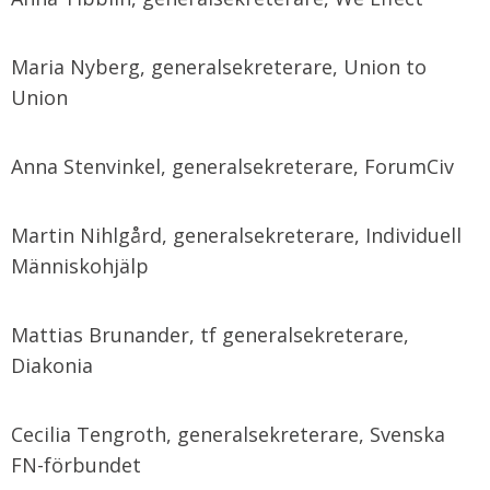
Maria Nyberg, generalsekreterare, Union to
Union
Anna Stenvinkel, generalsekreterare, ForumCiv
Martin Nihlgård, generalsekreterare, Individuell
Människohjälp
Mattias Brunander, tf generalsekreterare,
Diakonia
Cecilia Tengroth, generalsekreterare, Svenska
FN-förbundet