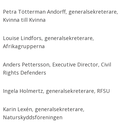
Petra Tötterman Andorff, generalsekreterare,
Kvinna till Kvinna
Louise Lindfors, generalsekreterare,
Afrikagrupperna
Anders Pettersson, Executive Director, Civil
Rights Defenders
Ingela Holmertz, generalsekreterare, RFSU
Karin Lexén, generalsekreterare,
Naturskyddsföreningen