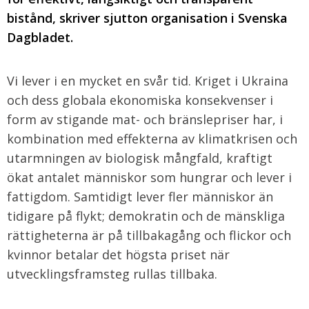
bistånd, skriver sjutton organisation i Svenska
Dagbladet.
Vi lever i en mycket en svår tid. Kriget i Ukraina
och dess globala ekonomiska konsekvenser i
form av stigande mat- och bränslepriser har, i
kombination med effekterna av klimatkrisen och
utarmningen av biologisk mångfald, kraftigt
ökat antalet människor som hungrar och lever i
fattigdom. Samtidigt lever fler människor än
tidigare på flykt; demokratin och de mänskliga
rättigheterna är på tillbakagång och flickor och
kvinnor betalar det högsta priset när
utvecklingsframsteg rullas tillbaka.