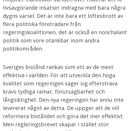
livsavgörande insatser indragna med bara några
dygns varsel. Det är inte bara ett löftesbrott av
flera politiska företrädare från
regeringskoalitionen, det är också en nonchalant
politik som vore otänkbar inom andra
politikområden.
Sveriges bistånd rankas som ett av de mest
effektiva i världen. För att utveckla den höga
kvalitet som regeringen säger sig eftersträva
krävs tydliga ramar, förutsägbarhet och
långsiktighet. Den nya regeringen har ännu inte
levererat något av detta. De uppger att de vill
reformera biståndet och göra det mer effektivt.
Men regleringsbrevet skapar i stället stor