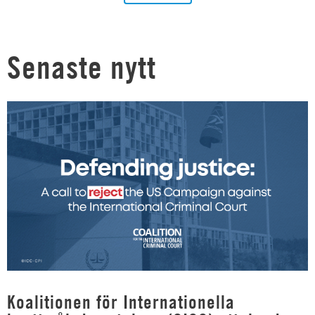
Senaste nytt
Koalitionen för Internationella