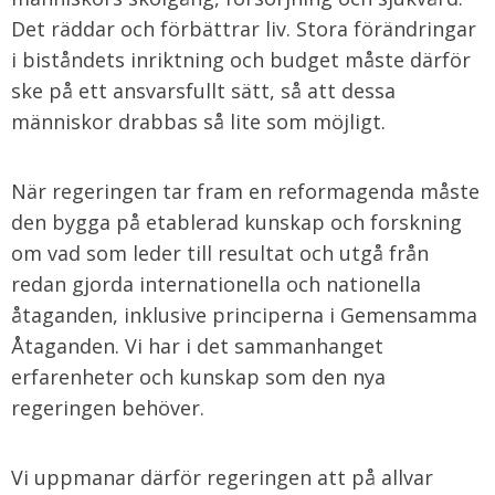
Det räddar och förbättrar liv. Stora förändringar
i biståndets inriktning och budget måste därför
ske på ett ansvarsfullt sätt, så att dessa
människor drabbas så lite som möjligt.
När regeringen tar fram en reformagenda måste
den bygga på etablerad kunskap och forskning
om vad som leder till resultat och utgå från
redan gjorda internationella och nationella
åtaganden, inklusive principerna i Gemensamma
Åtaganden. Vi har i det sammanhanget
erfarenheter och kunskap som den nya
regeringen behöver.
Vi uppmanar därför regeringen att på allvar