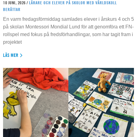
10 JUNI, 2026 /
LÄRARE OCH ELEVER PÅ SKOLOR MED VÄRLDSKOLL
BERÄTTAR
En varm fredagsförmiddag samlades elever i årskurs 4 och 5
på skolan Montessori Mondial Lund för att genomföra ett FN-
rollspel med fokus på fredsförhandlingar, som har tagit fram i
projektet
LÄS MER