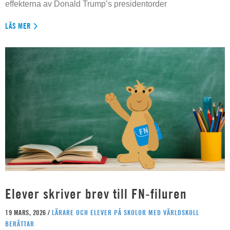
effekterna av Donald Trump’s presidentorder
LÄS MER
Elever skriver brev till FN-filuren
19 MARS, 2026 /
LÄRARE OCH ELEVER PÅ SKOLOR MED VÄRLDSKOLL
BERÄTTAR