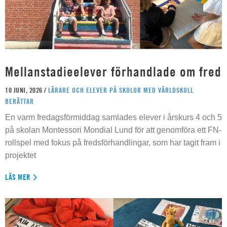
Mellanstadieelever förhandlade om fred
10 JUNI, 2026 /
LÄRARE OCH ELEVER PÅ SKOLOR MED VÄRLDSKOLL
BERÄTTAR
En varm fredagsförmiddag samlades elever i årskurs 4 och 5
på skolan Montessori Mondial Lund för att genomföra ett FN-
rollspel med fokus på fredsförhandlingar, som har tagit fram i
projektet
LÄS MER