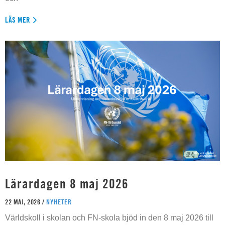
LÄS MER
Lärardagen 8 maj 2026
22 MAJ, 2026 /
NYHETER
Världskoll i skolan och FN-skola bjöd in den 8 maj 2026 till