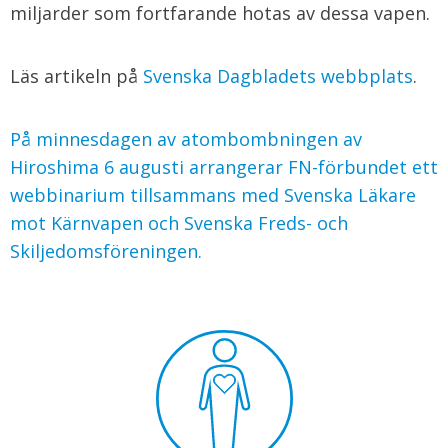
miljarder som fortfarande hotas av dessa vapen.
Läs artikeln på
Svenska Dagbladets webbplats
.
På minnesdagen av atombombningen av
Hiroshima 6 augusti arrangerar FN-förbundet ett
webbinarium tillsammans med Svenska Läkare
mot Kärnvapen och Svenska Freds- och
Skiljedomsföreningen.