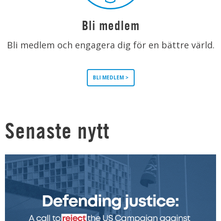
Bli medlem
Bli medlem och engagera dig för en bättre värld.
BLI MEDLEM >
Senaste nytt