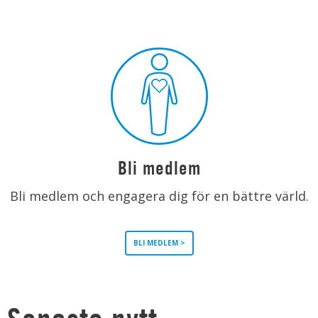
Bli medlem
Bli medlem och engagera dig för en bättre värld.
BLI MEDLEM >