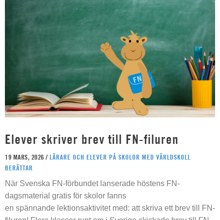
Elever skriver brev till FN-filuren
19 MARS, 2026 /
LÄRARE OCH ELEVER PÅ SKOLOR MED VÄRLDSKOLL
BERÄTTAR
När Svenska FN-förbundet lanserade höstens FN-
dagsmaterial gratis för skolor fanns
en spännande lektionsaktivitet med: att skriva ett brev till FN-