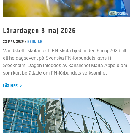
Lärardagen 8 maj 2026
22 MAJ, 2026 /
NYHETER
Världskoll i skolan och FN-skola bjöd in den 8 maj 2026 till
ett heldagsevent på Svenska FN-förbundets kansli i
Stockholm. Dagen inleddes av kanslichef Maria Appelblom
som kort berättade om FN-förbundets verksamhet.
LÄS MER