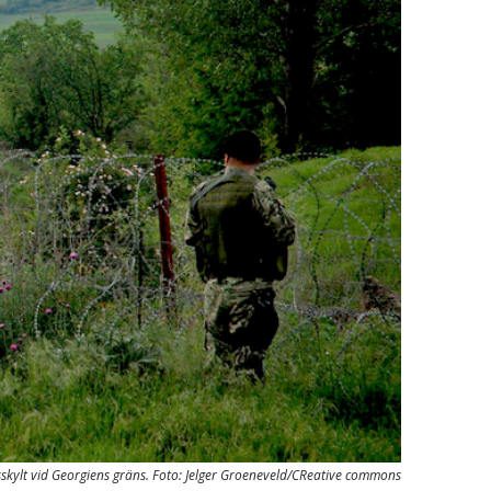
skylt vid Georgiens gräns. Foto: Jelger Groeneveld/CReative commons