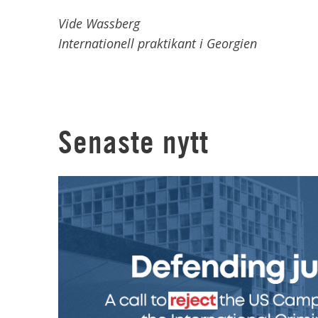
Vide Wassberg
Internationell praktikant i Georgien
Senaste nytt