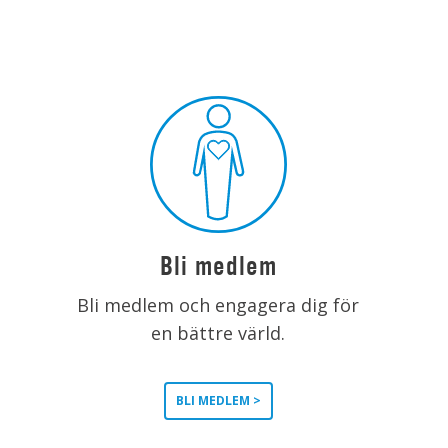
Bli medlem
Bli medlem och engagera dig för
en bättre värld.
BLI MEDLEM >