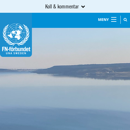
Koll & kommentar
MENY