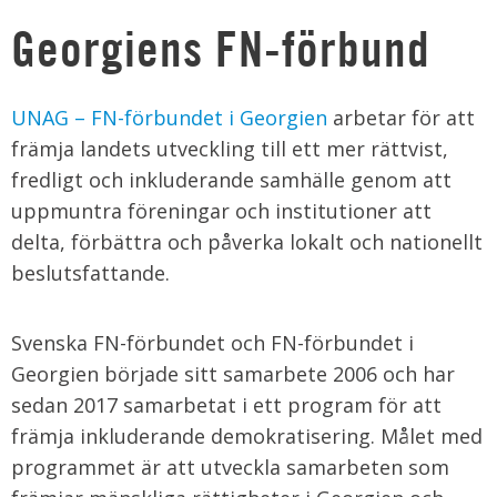
Georgiens FN-förbund
UNAG – FN-förbundet i Georgien
arbetar för att
främja landets utveckling till ett mer rättvist,
fredligt och inkluderande samhälle genom att
uppmuntra föreningar och institutioner att
delta, förbättra och påverka lokalt och nationellt
beslutsfattande.
Svenska FN-förbundet och FN-förbundet i
Georgien började sitt samarbete 2006 och har
sedan 2017 samarbetat i ett program för att
främja inkluderande demokratisering. Målet med
programmet är att utveckla samarbeten som