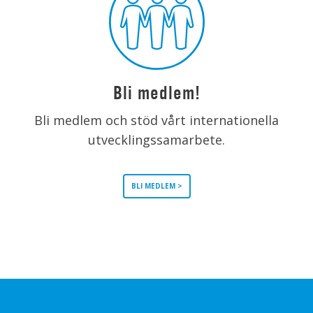
Bli medlem!
Bli medlem och stöd vårt internationella
utvecklingssamarbete.
BLI MEDLEM >