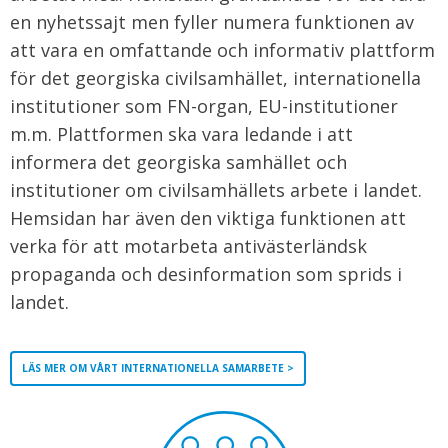
en nyhetssajt men fyller numera funktionen av
att vara en omfattande och informativ plattform
för det georgiska civilsamhället, internationella
institutioner som FN-organ, EU-institutioner
m.m. Plattformen ska vara ledande i att
informera det georgiska samhället och
institutioner om civilsamhällets arbete i landet.
Hemsidan har även den viktiga funktionen att
verka för att motarbeta antivästerländsk
propaganda och desinformation som sprids i
landet.
LÄS MER OM VÅRT INTERNATIONELLA SAMARBETE >