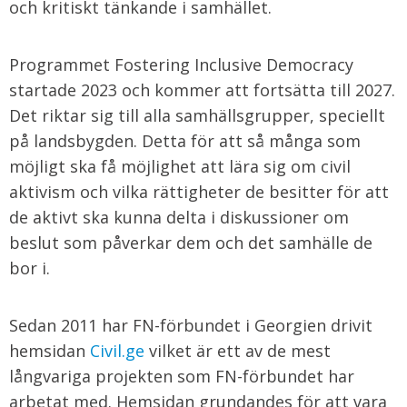
och kritiskt tänkande i samhället.
Programmet Fostering Inclusive Democracy
startade 2023 och kommer att fortsätta till 2027.
Det riktar sig till alla samhällsgrupper, speciellt
på landsbygden. Detta för att så många som
möjligt ska få möjlighet att lära sig om civil
aktivism och vilka rättigheter de besitter för att
de aktivt ska kunna delta i diskussioner om
beslut som påverkar dem och det samhälle de
bor i.
Sedan 2011 har FN-förbundet i Georgien drivit
hemsidan
Civil.ge
vilket är ett av de mest
långvariga projekten som FN-förbundet har
arbetat med. Hemsidan grundandes för att vara