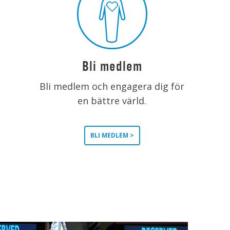
Bli medlem
Bli medlem och engagera dig för
en bättre värld.
BLI MEDLEM >