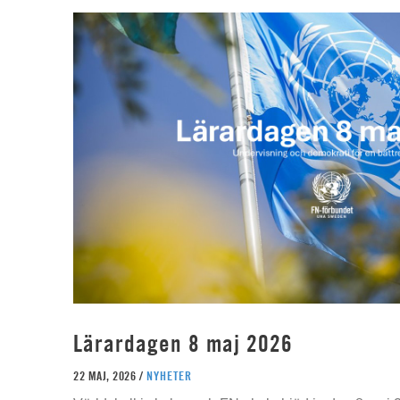
Lärardagen 8 maj 2026
22 MAJ, 2026 /
NYHETER