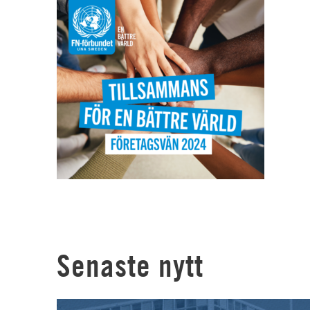
Senaste nytt