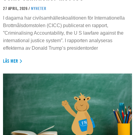
27 APRIL, 2026 /
NYHETER
I dagarna har civilsamhälleskoalitionen för Internationella
Brottmålsdomstolen (CICC) publicerat en rapport,
”Criminalising Accountability, the U S lawfare against the
international justice system”. I rapporten analyseras
effekterna av Donald Trump’s presidentorder
LÄS MER