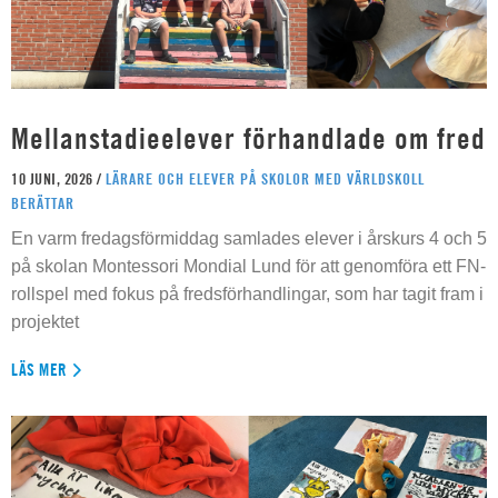
Mellanstadieelever förhandlade om fred
10 JUNI, 2026 /
LÄRARE OCH ELEVER PÅ SKOLOR MED VÄRLDSKOLL
BERÄTTAR
En varm fredagsförmiddag samlades elever i årskurs 4 och 5
på skolan Montessori Mondial Lund för att genomföra ett FN-
rollspel med fokus på fredsförhandlingar, som har tagit fram i
projektet
LÄS MER