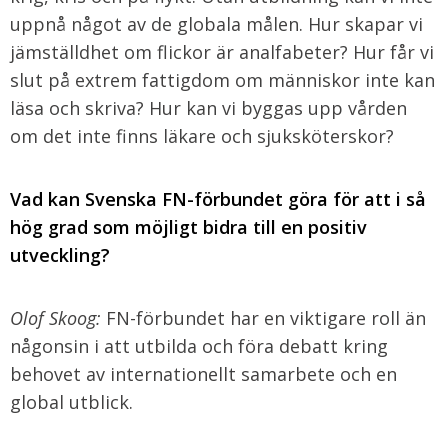
uppnå något av de globala målen. Hur skapar vi
jämställdhet om flickor är analfabeter? Hur får vi
slut på extrem fattigdom om människor inte kan
läsa och skriva? Hur kan vi byggas upp vården
om det inte finns läkare och sjuksköterskor?
Vad kan Svenska FN-förbundet göra för att i så
hög grad som möjligt bidra till en positiv
utveckling?
Olof Skoog:
FN-förbundet har en viktigare roll än
någonsin i att utbilda och föra debatt kring
behovet av internationellt samarbete och en
global utblick.