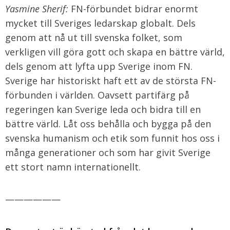
Yasmine Sherif:
FN-förbundet bidrar enormt
mycket till Sveriges ledarskap globalt. Dels
genom att nå ut till svenska folket, som
verkligen vill göra gott och skapa en bättre värld,
dels genom att lyfta upp Sverige inom FN.
Sverige har historiskt haft ett av de största FN-
förbunden i världen. Oavsett partifärg på
regeringen kan Sverige leda och bidra till en
bättre värld. Låt oss behålla och bygga på den
svenska humanism och etik som funnit hos oss i
många generationer och som har givit Sverige
ett stort namn internationellt.
——————