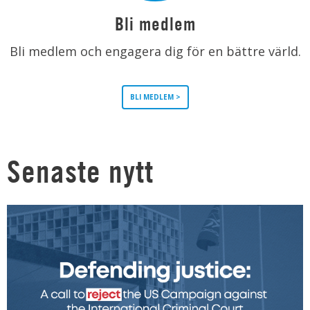
Bli medlem
Bli medlem och engagera dig för en bättre värld.
BLI MEDLEM >
Senaste nytt