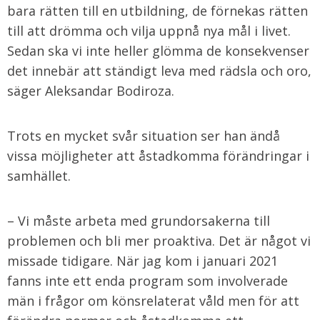
bara rätten till en utbildning, de förnekas rätten
till att drömma och vilja uppnå nya mål i livet.
Sedan ska vi inte heller glömma de konsekvenser
det innebär att ständigt leva med rädsla och oro,
säger Aleksandar Bodiroza.
Trots en mycket svår situation ser han ändå
vissa möjligheter att åstadkomma förändringar i
samhället.
– Vi måste arbeta med grundorsakerna till
problemen och bli mer proaktiva. Det är något vi
missade tidigare. När jag kom i januari 2021
fanns inte ett enda program som involverade
män i frågor om könsrelaterat våld men för att