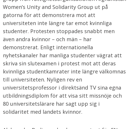
Women’s Unity and Solidarity Group ut på
gatorna för att demonstrera mot att
universiteten inte längre tar emot kvinnliga
studenter. Protesten stoppades snabbt men
även andra kvinnor – och män – har
demonstrerat. Enligt internationella
nyhetskanaler har manliga studenter vägrat att
skriva sin slutexamen i protest mot att deras
kvinnliga studentkamrater inte längre välkomnas
till universiteten. Nyligen rev en
universitetsprofessor i direktsänd TV sina egna
utbildningsdiplom för att visa sitt missnöje och
80 universitetslärare har sagt upp sig i
solidaritet med landets kvinnor.