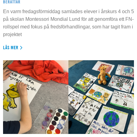
BERÄTTAR
En varm fredagsförmiddag samlades elever i årskurs 4 och 5
på skolan Montessori Mondial Lund för att genomföra ett FN-
rollspel med fokus på fredsförhandlingar, som har tagit fram i
projektet
LÄS MER