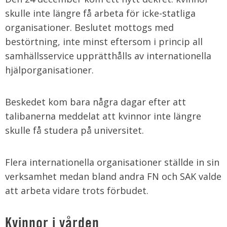
skulle inte längre få arbeta för icke-statliga
organisationer. Beslutet mottogs med
bestörtning, inte minst eftersom i princip all
samhällsservice upprätthålls av internationella
hjälporganisationer.
Beskedet kom bara några dagar efter att
talibanerna meddelat att kvinnor inte längre
skulle få studera på universitet.
Flera internationella organisationer ställde in sin
verksamhet medan bland andra FN och SAK valde
att arbeta vidare trots förbudet.
Kvinnor i vården