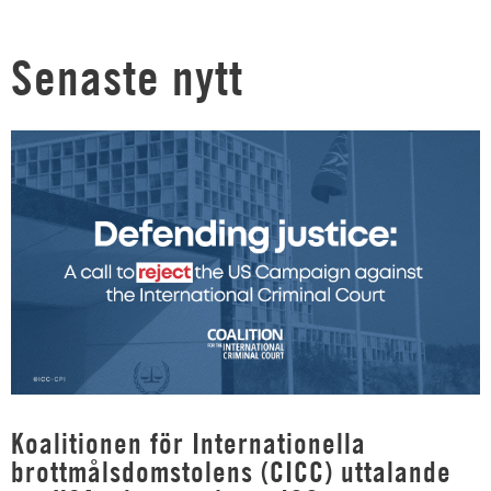
Senaste nytt
Koalitionen för Internationella
brottmålsdomstolens (CICC) uttalande