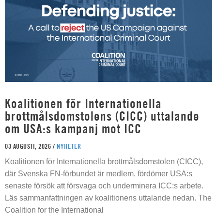
Koalitionen för Internationella
brottmålsdomstolens (CICC) uttalande
om USA:s kampanj mot ICC
03 AUGUSTI, 2026 /
NYHETER
Koalitionen för Internationella brottmålsdomstolen (CICC),
där Svenska FN-förbundet är medlem, fördömer USA:s
senaste försök att försvaga och underminera ICC:s arbete.
Läs sammanfattningen av koalitionens uttalande nedan. The
Coalition for the International