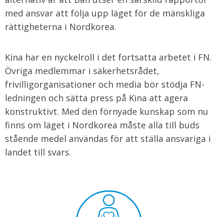
med ansvar att följa upp läget för de mänskliga
rättigheterna i Nordkorea.
Kina har en nyckelroll i det fortsatta arbetet i FN.
Övriga medlemmar i säkerhetsrådet,
frivilligorganisationer och media bör stödja FN-
ledningen och sätta press på Kina att agera
konstruktivt. Med den förnyade kunskap som nu
finns om läget i Nordkorea måste alla till buds
stående medel användas för att ställa ansvariga i
landet till svars.