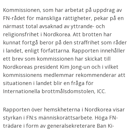
Kommissionen, som har arbetat på uppdrag av
FN-rådet för mänskliga rättigheter, pekar på en
närmast total avsaknad av yttrande- och
religionsfrihet i Nordkorea. Att brotten har
kunnat fortgå beror på den straffrihet som råder
i landet, enligt författarna. Rapporten innehåller
ett brev som kommissionen har skickat till
Nordkoreas president Kim Jong-un och i vilket
kommissionens medlemmar rekommenderar att
situationen i landet blir en fråga för
Internationella brottmålsdomstolen, ICC.
Rapporten över hemskheterna i Nordkorea visar
styrkan i FN:s människorättsarbete. Höga FN-
trädare i form av generalsekreterare Ban Ki-