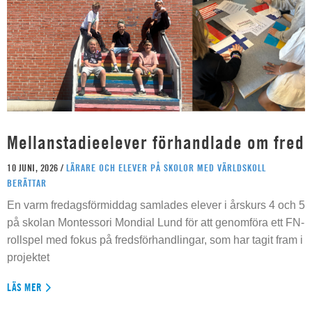
Mellanstadieelever förhandlade om fred
10 JUNI, 2026 /
LÄRARE OCH ELEVER PÅ SKOLOR MED VÄRLDSKOLL
BERÄTTAR
En varm fredagsförmiddag samlades elever i årskurs 4 och 5
på skolan Montessori Mondial Lund för att genomföra ett FN-
rollspel med fokus på fredsförhandlingar, som har tagit fram i
projektet
LÄS MER