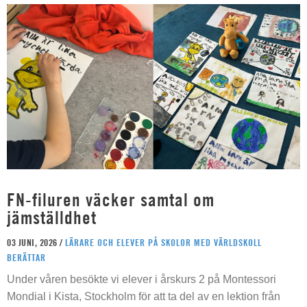
FN-filuren väcker samtal om
jämställdhet
03 JUNI, 2026 /
LÄRARE OCH ELEVER PÅ SKOLOR MED VÄRLDSKOLL
BERÄTTAR
Under våren besökte vi elever i årskurs 2 på Montessori
Mondial i Kista, Stockholm för att ta del av en lektion från