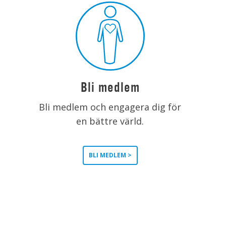
Bli medlem
Bli medlem och engagera dig för
en bättre värld.
BLI MEDLEM >