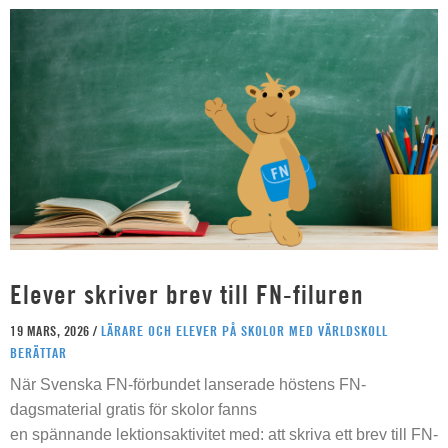
Elever skriver brev till FN-filuren
19 MARS, 2026 /
LÄRARE OCH ELEVER PÅ SKOLOR MED VÄRLDSKOLL
BERÄTTAR
När Svenska FN-förbundet lanserade höstens FN-
dagsmaterial gratis för skolor fanns
en spännande lektionsaktivitet med: att skriva ett brev till FN-