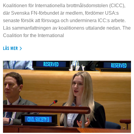
Koalitionen för Internationella brottmålsdomstolen (CICC),
där Svenska FN-förbundet är medlem, fördömer USA:s
senaste försök att försvaga och underminera ICC:s arbete.
Läs sammanfattningen av koalitionens uttalande nedan. The
Coalition for the International
LÄS MER