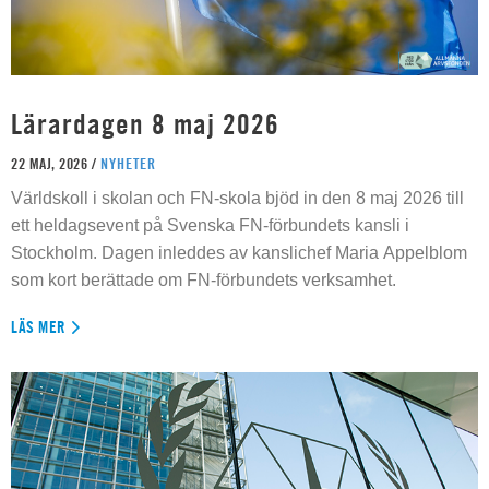
Lärardagen 8 maj 2026
22 MAJ, 2026 /
NYHETER
Världskoll i skolan och FN-skola bjöd in den 8 maj 2026 till
ett heldagsevent på Svenska FN-förbundets kansli i
Stockholm. Dagen inleddes av kanslichef Maria Appelblom
som kort berättade om FN-förbundets verksamhet.
LÄS MER