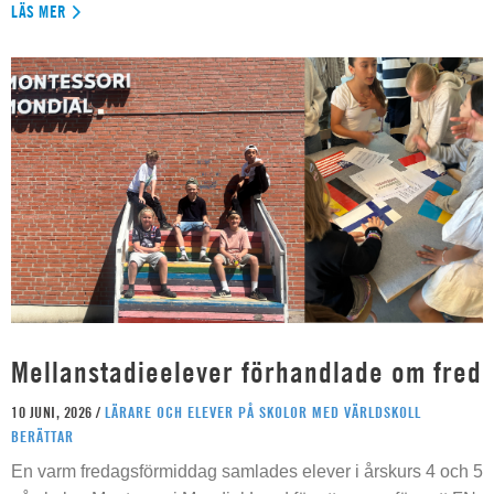
LÄS MER
Mellanstadieelever förhandlade om fred
10 JUNI, 2026 /
LÄRARE OCH ELEVER PÅ SKOLOR MED VÄRLDSKOLL
BERÄTTAR
En varm fredagsförmiddag samlades elever i årskurs 4 och 5