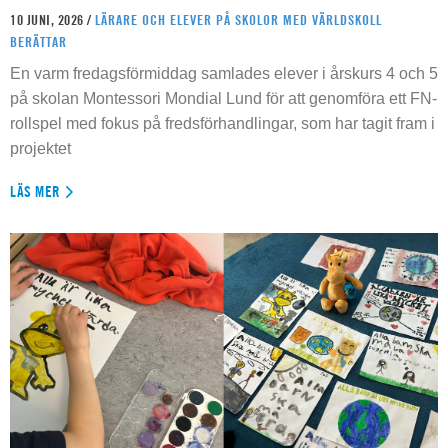
10 JUNI, 2026 /
LÄRARE OCH ELEVER PÅ SKOLOR MED VÄRLDSKOLL
BERÄTTAR
En varm fredagsförmiddag samlades elever i årskurs 4 och 5
på skolan Montessori Mondial Lund för att genomföra ett FN-
rollspel med fokus på fredsförhandlingar, som har tagit fram i
projektet
LÄS MER