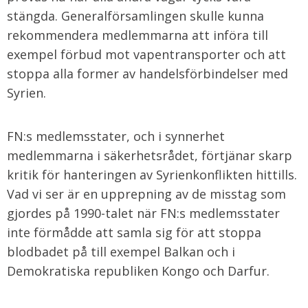
stängda. Generalförsamlingen skulle kunna
rekommendera medlemmarna att införa till
exempel förbud mot vapentransporter och att
stoppa alla former av handelsförbindelser med
Syrien.
FN:s medlemsstater, och i synnerhet
medlemmarna i säkerhetsrådet, förtjänar skarp
kritik för hanteringen av Syrienkonflikten hittills.
Vad vi ser är en upprepning av de misstag som
gjordes på 1990-talet när FN:s medlemsstater
inte förmådde att samla sig för att stoppa
blodbadet på till exempel Balkan och i
Demokratiska republiken Kongo och Darfur.