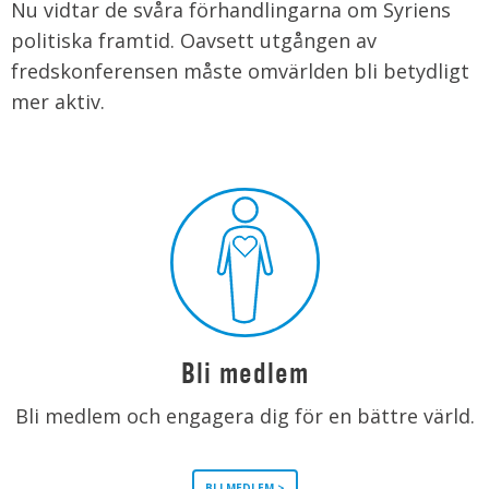
Nu vidtar de svåra förhandlingarna om Syriens
politiska framtid. Oavsett utgången av
fredskonferensen måste omvärlden bli betydligt
mer aktiv.
Bli medlem
Bli medlem och engagera dig för en bättre värld.
BLI MEDLEM >