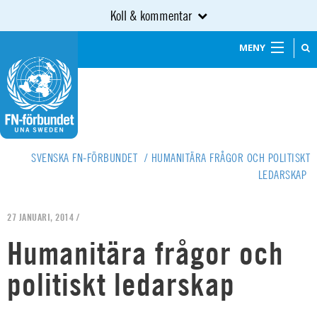
Koll & kommentar
MENY
SVENSKA FN-FÖRBUNDET
/
HUMANITÄRA FRÅGOR OCH POLITISKT
LEDARSKAP
27 JANUARI, 2014 /
Humanitära frågor och
politiskt ledarskap