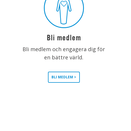
Bli medlem
Bli medlem och engagera dig för
en bättre värld.
BLI MEDLEM >