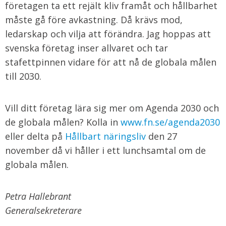
företagen ta ett rejält kliv framåt och hållbarhet
måste gå före avkastning. Då krävs mod,
ledarskap och vilja att förändra. Jag hoppas att
svenska företag inser allvaret och tar
stafettpinnen vidare för att nå de globala målen
till 2030.
Vill ditt företag lära sig mer om Agenda 2030 och
de globala målen? Kolla in
www.fn.se/agenda2030
eller delta på
Hållbart näringsliv
den 27
november då vi håller i ett lunchsamtal om de
globala målen.
Petra Hallebrant
Generalsekreterare