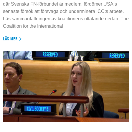
där Svenska FN-förbundet är medlem, fördömer USA:s
senaste försök att försvaga och underminera ICC:s arbete.
Läs sammanfattningen av koalitionens uttalande nedan. The
Coalition for the International
LÄS MER