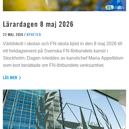
Lärardagen 8 maj 2026
22 MAJ, 2026 /
NYHETER
Världskoll i skolan och FN-skola bjöd in den 8 maj 2026 till
ett heldagsevent på Svenska FN-förbundets kansli i
Stockholm. Dagen inleddes av kanslichef Maria Appelblom
som kort berättade om FN-förbundets verksamhet.
LÄS MER