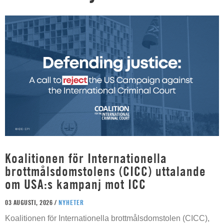
Koalitionen för Internationella
brottmålsdomstolens (CICC) uttalande
om USA:s kampanj mot ICC
03 AUGUSTI, 2026 /
NYHETER
Koalitionen för Internationella brottmålsdomstolen (CICC),