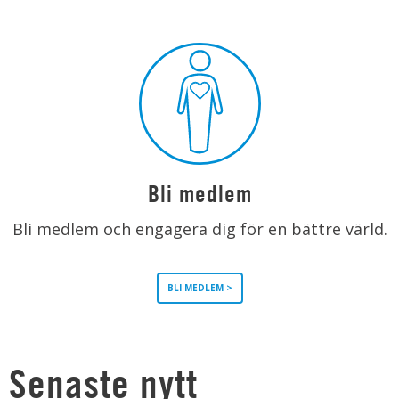
Bli medlem
Bli medlem och engagera dig för en bättre värld.
BLI MEDLEM >
Senaste nytt