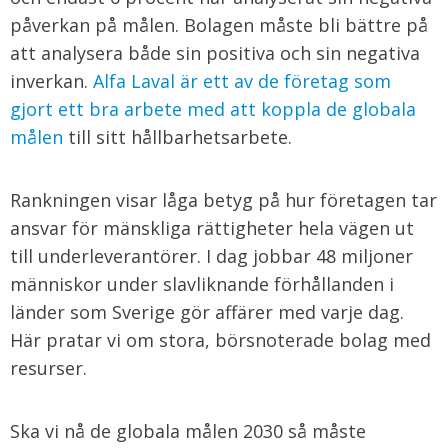
påverkan på målen. Bolagen måste bli bättre på
att analysera både sin positiva och sin negativa
inverkan.
Alfa Laval är ett av de företag som
gjort ett bra arbete med att koppla de globala
målen
till sitt hållbarhetsarbete.
Rankningen visar låga betyg på hur företagen tar
ansvar för mänskliga rättigheter hela vägen ut
till underleverantörer. I dag jobbar 48 miljoner
människor under slavliknande förhållanden i
länder som Sverige gör affärer med varje dag.
Här pratar vi om stora, börsnoterade bolag med
resurser.
Ska vi nå de globala målen 2030 så måste