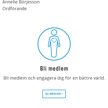
Annelie Börjesson
Ordförande
Bli medlem
Bli medlem och engagera dig för en bättre värld.
BLI MEDLEM >