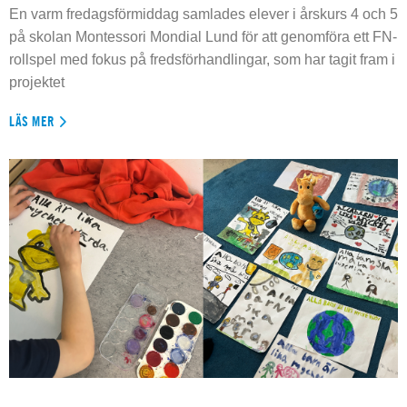
En varm fredagsförmiddag samlades elever i årskurs 4 och 5
på skolan Montessori Mondial Lund för att genomföra ett FN-
rollspel med fokus på fredsförhandlingar, som har tagit fram i
projektet
LÄS MER