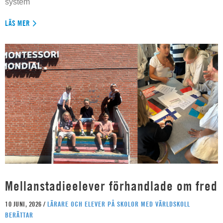
system
LÄS MER
Mellanstadieelever förhandlade om fred
10 JUNI, 2026 /
LÄRARE OCH ELEVER PÅ SKOLOR MED VÄRLDSKOLL
BERÄTTAR