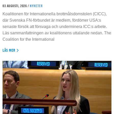
03 AUGUSTI, 2026 /
NYHETER
Koalitionen för Internationella brottmålsdomstolen (CICC),
där Svenska FN-förbundet är medlem, fördömer USA:s
senaste försök att försvaga och underminera ICC:s arbete.
Läs sammanfattningen av koalitionens uttalande nedan. The
Coalition for the International
LÄS MER