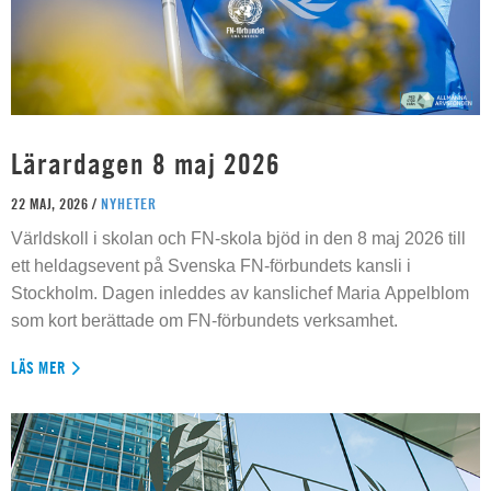
Lärardagen 8 maj 2026
22 MAJ, 2026 /
NYHETER
Världskoll i skolan och FN-skola bjöd in den 8 maj 2026 till
ett heldagsevent på Svenska FN-förbundets kansli i
Stockholm. Dagen inleddes av kanslichef Maria Appelblom
som kort berättade om FN-förbundets verksamhet.
LÄS MER