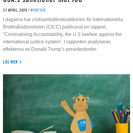
27 APRIL, 2026 /
NYHETER
I dagarna har civilsamhälleskoalitionen för Internationella
Brottmålsdomstolen (CICC) publicerat en rapport,
”Criminalising Accountability, the U S lawfare against the
international justice system”. I rapporten analyseras
effekterna av Donald Trump’s presidentorder
LÄS MER