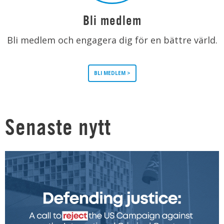
Bli medlem
Bli medlem och engagera dig för en bättre värld.
BLI MEDLEM >
Senaste nytt