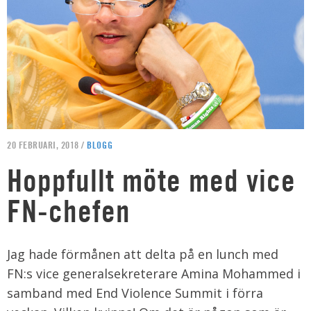
20 FEBRUARI, 2018 /
BLOGG
Hoppfullt möte med vice
FN-chefen
Jag hade förmånen att delta på en lunch med
FN:s vice generalsekreterare Amina Mohammed i
samband med End Violence Summit i förra