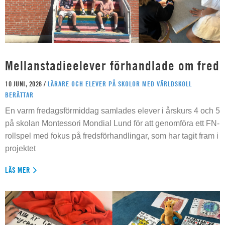
Mellanstadieelever förhandlade om fred
10 JUNI, 2026 /
LÄRARE OCH ELEVER PÅ SKOLOR MED VÄRLDSKOLL
BERÄTTAR
En varm fredagsförmiddag samlades elever i årskurs 4 och 5
på skolan Montessori Mondial Lund för att genomföra ett FN-
rollspel med fokus på fredsförhandlingar, som har tagit fram i
projektet
LÄS MER