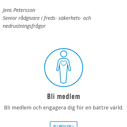
Jens Petersson
Senior rådgivare i freds- säkerhets- och
nedrustningsfrågor
Bli medlem
Bli medlem och engagera dig för en bättre värld.
BLI MEDLEM >