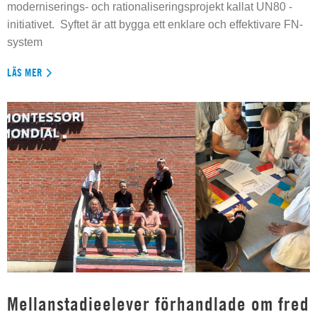
moderniserings- och rationaliseringsprojekt kallat UN80 -
initiativet. Syftet är att bygga ett enklare och effektivare FN-
system
LÄS MER
Mellanstadieelever förhandlade om fred