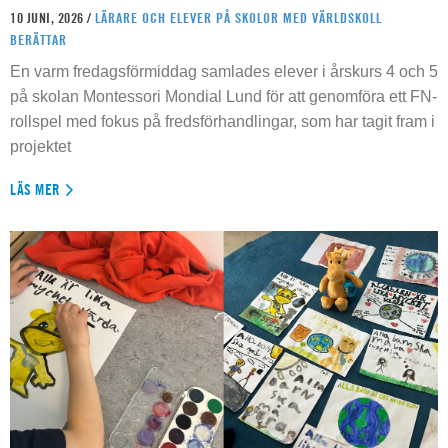
10 JUNI, 2026 /
LÄRARE OCH ELEVER PÅ SKOLOR MED VÄRLDSKOLL
BERÄTTAR
En varm fredagsförmiddag samlades elever i årskurs 4 och 5
på skolan Montessori Mondial Lund för att genomföra ett FN-
rollspel med fokus på fredsförhandlingar, som har tagit fram i
projektet
LÄS MER