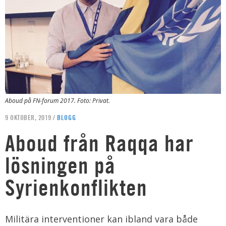
Aboud på FN-forum 2017. Foto: Privat.
9 OKTOBER, 2019 /
BLOGG
Aboud från Raqqa har
lösningen på
Syrienkonflikten
Militära interventioner kan ibland vara både