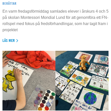
BERÄTTAR
En varm fredagsförmiddag samlades elever i årskurs 4 och 5
på skolan Montessori Mondial Lund för att genomföra ett FN-
rollspel med fokus på fredsförhandlingar, som har tagit fram i
projektet
LÄS MER