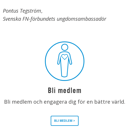
Pontus Tegström
,
Svenska FN-förbundets ungdomsambassadör
Bli medlem
Bli medlem och engagera dig för en bättre värld.
BLI MEDLEM >