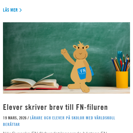
LÄS MER
Elever skriver brev till FN-filuren
19 MARS, 2026 /
LÄRARE OCH ELEVER PÅ SKOLOR MED VÄRLDSKOLL
BERÄTTAR