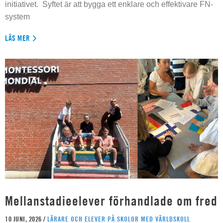
initiativet. Syftet är att bygga ett enklare och effektivare FN-
system
LÄS MER
Mellanstadieelever förhandlade om fred
10 JUNI, 2026 /
LÄRARE OCH ELEVER PÅ SKOLOR MED VÄRLDSKOLL