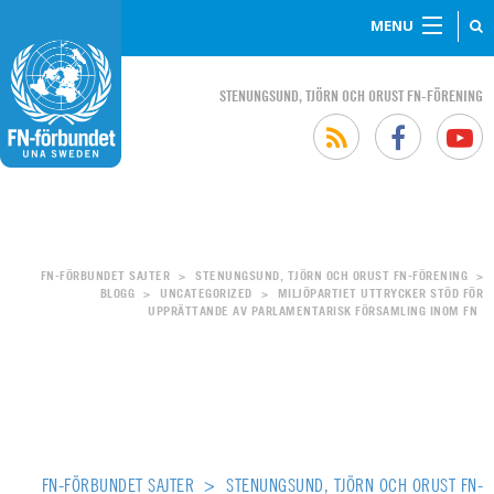
MENU
STENUNGSUND, TJÖRN OCH ORUST FN-FÖRENING
FN-FÖRBUNDET SAJTER
STENUNGSUND, TJÖRN OCH ORUST FN-FÖRENING
>
>
BLOGG
UNCATEGORIZED
MILJÖPARTIET UTTRYCKER STÖD FÖR
>
>
UPPRÄTTANDE AV PARLAMENTARISK FÖRSAMLING INOM FN
FN-FÖRBUNDET SAJTER
>
STENUNGSUND, TJÖRN OCH ORUST FN-