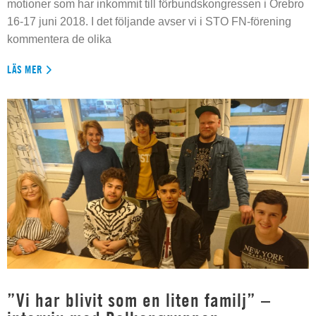
motioner som har inkommit till förbundskongressen i Örebro
16-17 juni 2018. I det följande avser vi i STO FN-förening
kommentera de olika
LÄS MER
”Vi har blivit som en liten familj” –