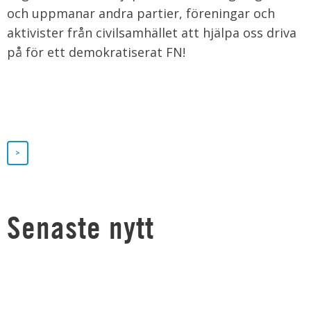
och uppmanar andra partier, föreningar och
aktivister från civilsamhället att hjälpa oss driva
på för ett demokratiserat FN!
>
Senaste nytt