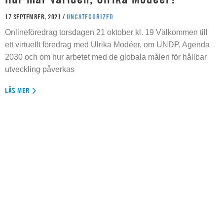
17 SEPTEMBER, 2021 /
UNCATEGORIZED
Onlineföredrag torsdagen 21 oktober kl. 19 Välkommen till
ett virtuellt föredrag med Ulrika Modéer, om UNDP, Agenda
2030 och om hur arbetet med de globala målen för hållbar
utveckling påverkas
LÄS MER