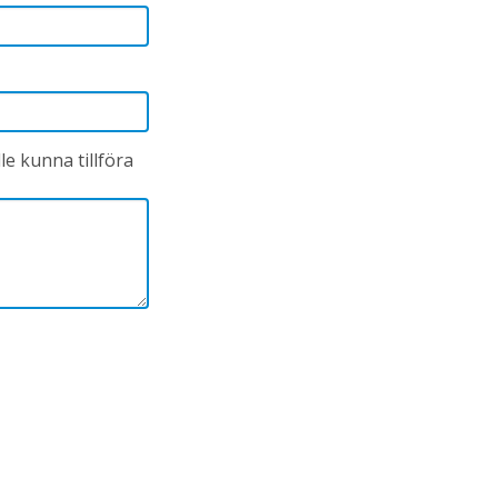
lle kunna tillföra