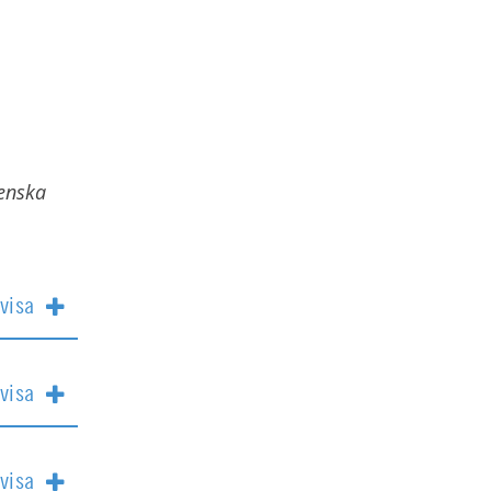
enska