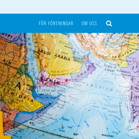
FÖR FÖRENINGAR
OM OSS