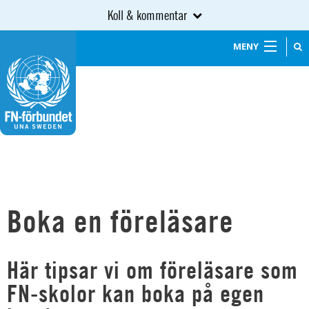
Koll & kommentar
MENY
Boka en föreläsare
Här tipsar vi om föreläsare som
FN-skolor kan boka på egen