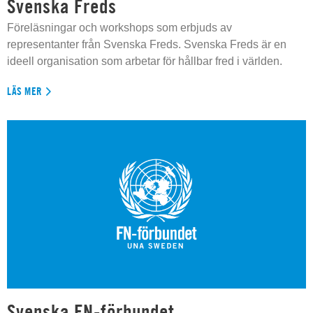
Svenska Freds
Föreläsningar och workshops som erbjuds av
representanter från Svenska Freds. Svenska Freds är en
ideell organisation som arbetar för hållbar fred i världen.
LÄS MER
Svenska FN-förbundet