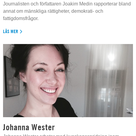
Journalisten och författaren Joakim Medin rapporterar bland
annat om mänskliga rättigheter, demokrati- och
fattigdomsfrågor.
LÄS MER
Johanna Wester