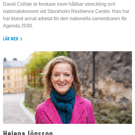
David Collste är forskare inom hållbar utveckling och
nationalekonomi vid Stockholm Resilience Centre. Han har
har bland annat arbetat för den nationella samordnaren för
Agenda 2030.
LÄR MER
Helena Jönsson