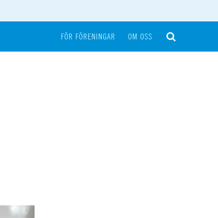
FÖR FÖRENINGAR
OM OSS