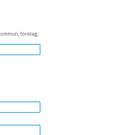
 kommun, företag,