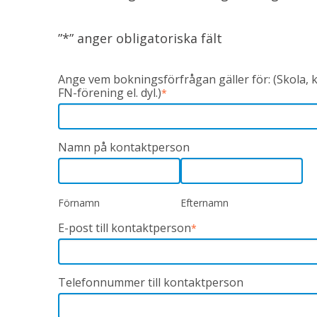
”
*
” anger obligatoriska fält
Ange vem bokningsförfrågan gäller för: (Skola,
FN-förening el. dyl.)
*
Namn på kontaktperson
Förnamn
Efternamn
E-post till kontaktperson
*
Telefonnummer till kontaktperson