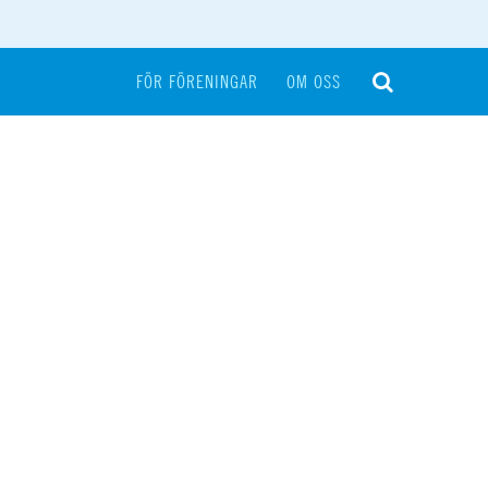
FÖR FÖRENINGAR
OM OSS