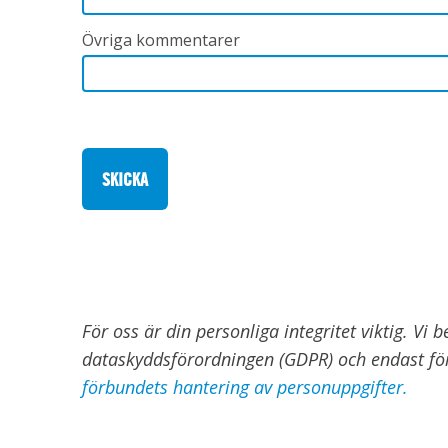
Övriga kommentarer
För oss är din personliga integritet viktig. Vi
dataskyddsförordningen (GDPR) och endast f
förbundets hantering av personuppgifter.