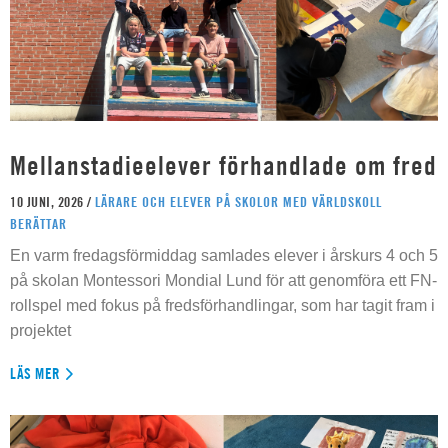
Mellanstadieelever förhandlade om fred
10 JUNI, 2026 /
LÄRARE OCH ELEVER PÅ SKOLOR MED VÄRLDSKOLL
BERÄTTAR
En varm fredagsförmiddag samlades elever i årskurs 4 och 5
på skolan Montessori Mondial Lund för att genomföra ett FN-
rollspel med fokus på fredsförhandlingar, som har tagit fram i
projektet
LÄS MER