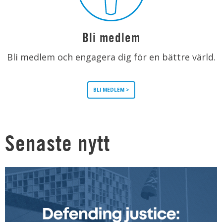
Bli medlem
Bli medlem och engagera dig för en bättre värld.
BLI MEDLEM >
Senaste nytt