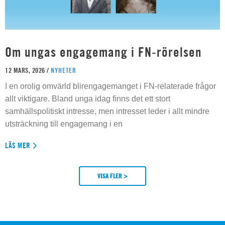
Om ungas engagemang i FN-rörelsen
12 MARS, 2026 /
NYHETER
I en orolig omvärld blirengagemanget i FN-relaterade frågor
allt viktigare. Bland unga idag finns det ett stort
samhällspolitiskt intresse, men intresset leder i allt mindre
utsträckning till engagemang i en
LÄS MER
VISA FLER >