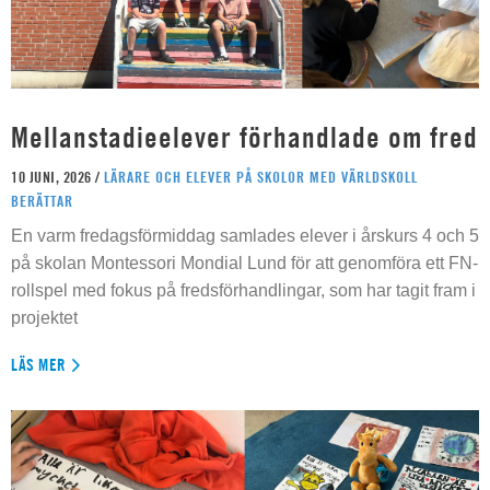
Mellanstadieelever förhandlade om fred
10 JUNI, 2026 /
LÄRARE OCH ELEVER PÅ SKOLOR MED VÄRLDSKOLL
BERÄTTAR
En varm fredagsförmiddag samlades elever i årskurs 4 och 5
på skolan Montessori Mondial Lund för att genomföra ett FN-
rollspel med fokus på fredsförhandlingar, som har tagit fram i
projektet
LÄS MER