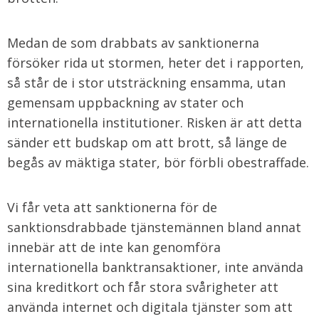
Medan de som drabbats av sanktionerna
försöker rida ut stormen, heter det i rapporten,
så står de i stor utsträckning ensamma, utan
gemensam uppbackning av stater och
internationella institutioner. Risken är att detta
sänder ett budskap om att brott, så länge de
begås av mäktiga stater, bör förbli obestraffade.
Vi får veta att sanktionerna för de
sanktionsdrabbade tjänstemännen bland annat
innebär att de inte kan genomföra
internationella banktransaktioner, inte använda
sina kreditkort och får stora svårigheter att
använda internet och digitala tjänster som att