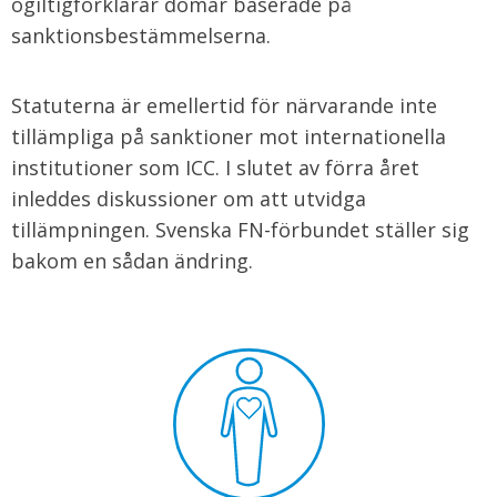
ogiltigförklarar domar baserade på
sanktionsbestämmelserna.
Statuterna är emellertid för närvarande inte
tillämpliga på sanktioner mot internationella
institutioner som ICC. I slutet av förra året
inleddes diskussioner om att utvidga
tillämpningen. Svenska FN-förbundet ställer sig
bakom en sådan ändring.