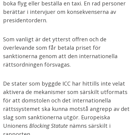
boka flyg eller beställa en taxi. En rad personer
berättar i intervjuer om konsekvenserna av
presidentordern.
Som vanligt är det ytterst offren och de
överlevande som får betala priset för
sanktionerna genom att den internationella
rättsordningen försvagas.
De stater som byggde ICC har hittills inte velat
aktivera de mekanismer som särskilt utformats
för att domstolen och det internationella
rättssystemet ska kunna motstå angrepp av det
slag som sanktionerna utgör. Europeiska
Unionens
Blocking Statute
nämns särskilt i
rapporten.