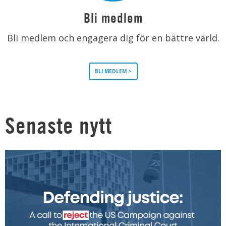
Bli medlem
Bli medlem och engagera dig för en bättre värld.
BLI MEDLEM >
Senaste nytt