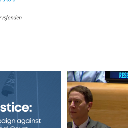
rvsfonden