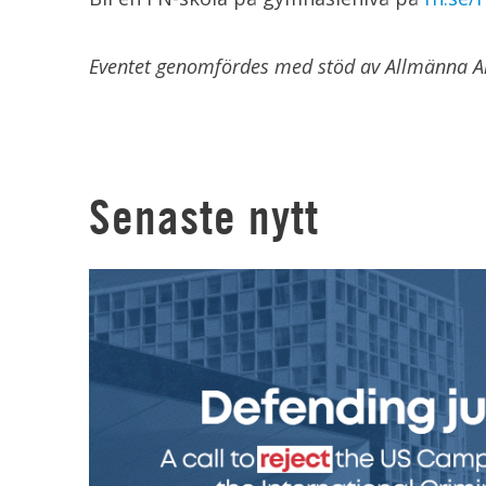
Eventet genomfördes med stöd av Allmänna A
Senaste nytt