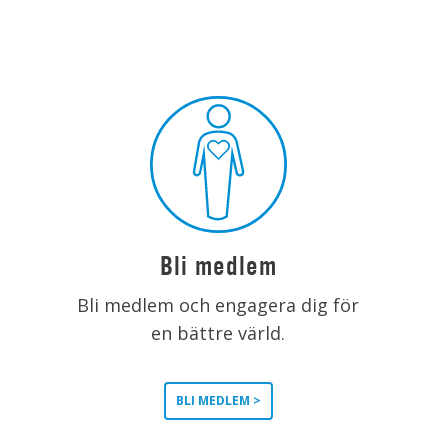
Bli medlem
Bli medlem och engagera dig för
en bättre värld.
BLI MEDLEM >