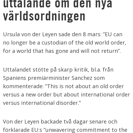
uttalande om den nya
världsordningen
Ursula von der Leyen sade den 8 mars: ”EU can
no longer be a custodian of the old world order,
for a world that has gone and will not return”.
Uttalandet stötte på skarp kritik, bl.a. från
Spaniens premiärminister Sanchez som
kommenterade: ”This is not about an old order
versus a new order but about international order
versus international disorder.”
Von der Leyen backade två dagar senare och
förklarade EU:s ”unwavering commitment to the