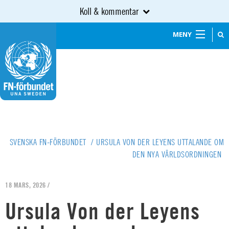
Koll & kommentar
MENY
SVENSKA FN-FÖRBUNDET
/
URSULA VON DER LEYENS UTTALANDE OM
DEN NYA VÄRLDSORDNINGEN
18 MARS, 2026 /
Ursula Von der Leyens