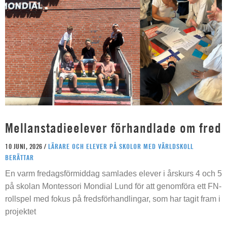
Mellanstadieelever förhandlade om fred
10 JUNI, 2026 /
LÄRARE OCH ELEVER PÅ SKOLOR MED VÄRLDSKOLL
BERÄTTAR
En varm fredagsförmiddag samlades elever i årskurs 4 och 5
på skolan Montessori Mondial Lund för att genomföra ett FN-
rollspel med fokus på fredsförhandlingar, som har tagit fram i
projektet