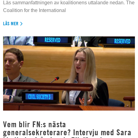
Läs sammanfattningen av koalitionens uttalande nedan. The
Coalition for the International
LÄS MER
Vem blir FN:s nästa
generalsekreterare? Intervju med Sara