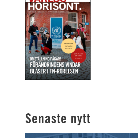
Senaste nytt