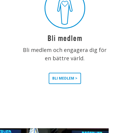
Bli medlem
Bli medlem och engagera dig för
en bättre värld.
BLI MEDLEM >