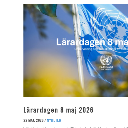
Lärardagen 8 maj 2026
22 MAJ, 2026 /
NYHETER