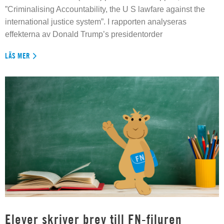
”Criminalising Accountability, the U S lawfare against the
international justice system”. I rapporten analyseras
effekterna av Donald Trump’s presidentorder
LÄS MER
Elever skriver brev till FN-filuren