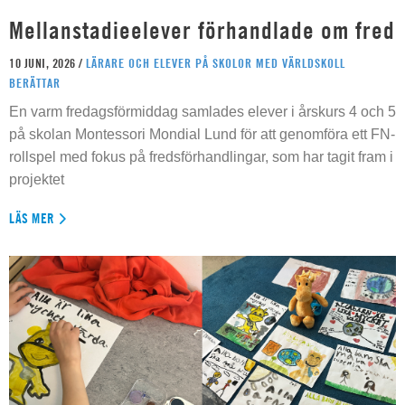
Mellanstadieelever förhandlade om fred
10 JUNI, 2026 /
LÄRARE OCH ELEVER PÅ SKOLOR MED VÄRLDSKOLL
BERÄTTAR
En varm fredagsförmiddag samlades elever i årskurs 4 och 5
på skolan Montessori Mondial Lund för att genomföra ett FN-
rollspel med fokus på fredsförhandlingar, som har tagit fram i
projektet
LÄS MER