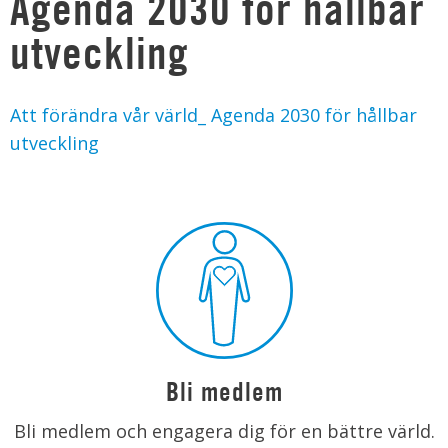
Agenda 2030 för hållbar
utveckling
Att förändra vår värld_ Agenda 2030 för hållbar
utveckling
Bli medlem
Bli medlem och engagera dig för en bättre värld.