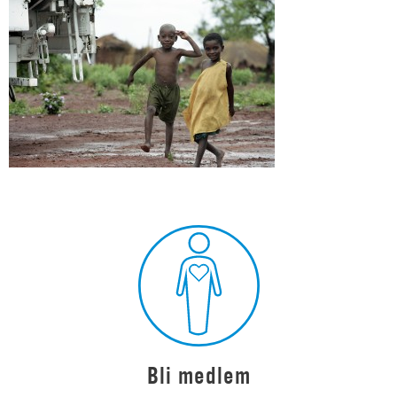
Bli medlem