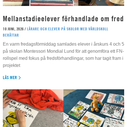
Mellanstadieelever förhandlade om fred
10 JUNI, 2026 /
LÄRARE OCH ELEVER PÅ SKOLOR MED VÄRLDSKOLL
BERÄTTAR
En varm fredagsförmiddag samlades elever i årskurs 4 och 5
på skolan Montessori Mondial Lund för att genomföra ett FN-
rollspel med fokus på fredsförhandlingar, som har tagit fram i
projektet
LÄS MER