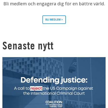
Bli medlem och engagera dig för en bättre värld.
BLI MEDLEM >
Senaste nytt