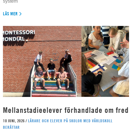
system
LÄS MER
Mellanstadieelever förhandlade om fred
10 JUNI, 2026 /
LÄRARE OCH ELEVER PÅ SKOLOR MED VÄRLDSKOLL
BERÄTTAR