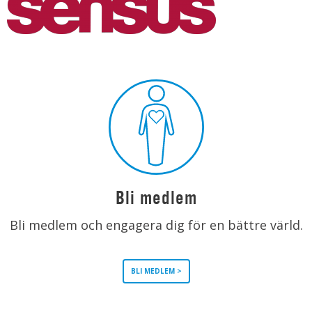
Bli medlem
Bli medlem och engagera dig för en bättre värld.
BLI MEDLEM >