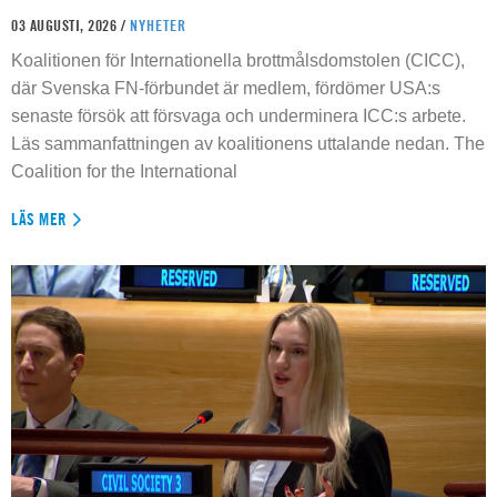
03 AUGUSTI, 2026 /
NYHETER
Koalitionen för Internationella brottmålsdomstolen (CICC),
där Svenska FN-förbundet är medlem, fördömer USA:s
senaste försök att försvaga och underminera ICC:s arbete.
Läs sammanfattningen av koalitionens uttalande nedan. The
Coalition for the International
LÄS MER