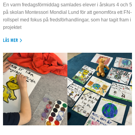
En varm fredagsförmiddag samlades elever i årskurs 4 och 5
på skolan Montessori Mondial Lund för att genomföra ett FN-
rollspel med fokus på fredsförhandlingar, som har tagit fram i
projektet
LÄS MER