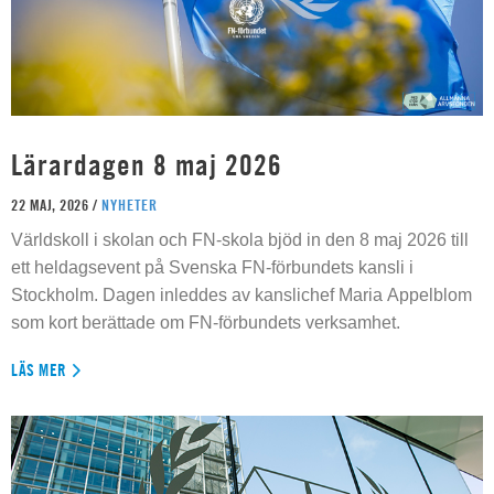
Lärardagen 8 maj 2026
22 MAJ, 2026 /
NYHETER
Världskoll i skolan och FN-skola bjöd in den 8 maj 2026 till
ett heldagsevent på Svenska FN-förbundets kansli i
Stockholm. Dagen inleddes av kanslichef Maria Appelblom
som kort berättade om FN-förbundets verksamhet.
LÄS MER