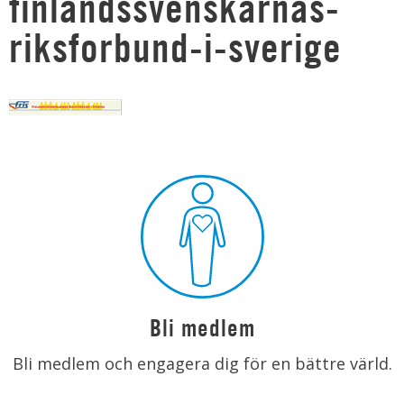
finlandssvenskarnas-
riksforbund-i-sverige
Bli medlem
Bli medlem och engagera dig för en bättre värld.