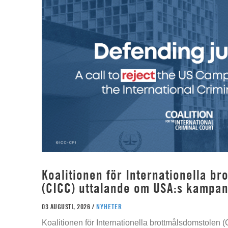
Koalitionen för Internationella b
(CICC) uttalande om USA:s kampan
03 AUGUSTI, 2026 /
NYHETER
Koalitionen för Internationella brottmålsdomstolen