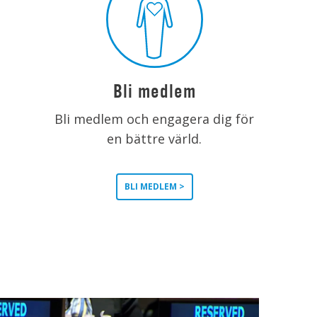
Bli medlem
Bli medlem och engagera dig för
en bättre värld.
BLI MEDLEM >