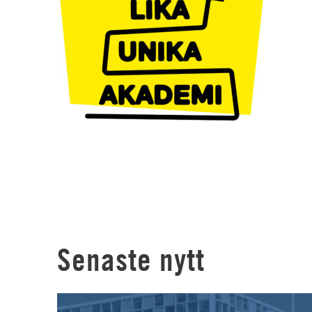
Senaste nytt