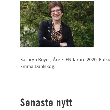
Kathryn Boyer, Årets FN-lärare 2020, Folk
Emma Dahlskog.
Senaste nytt