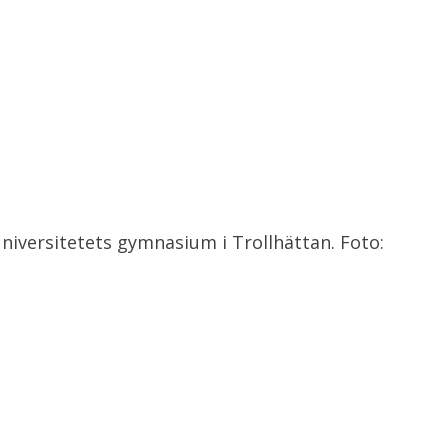
universitetets gymnasium i Trollhättan. Foto: