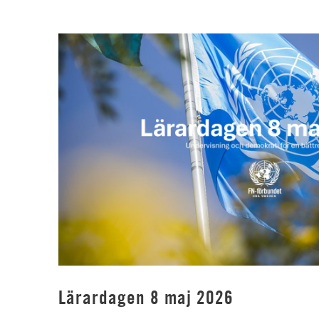
Lärardagen 8 maj 2026