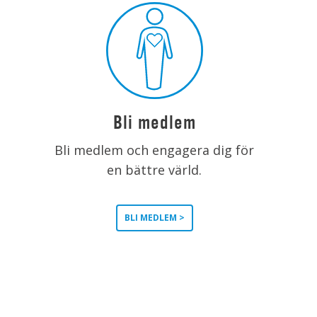
Bli medlem
Bli medlem och engagera dig för
en bättre värld.
BLI MEDLEM >