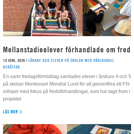
Mellanstadieelever förhandlade om fred
10 JUNI, 2026 /
LÄRARE OCH ELEVER PÅ SKOLOR MED VÄRLDSKOLL
BERÄTTAR
En varm fredagsförmiddag samlades elever i årskurs 4 och 5
på skolan Montessori Mondial Lund för att genomföra ett FN-
rollspel med fokus på fredsförhandlingar, som har tagit fram i
projektet
LÄS MER