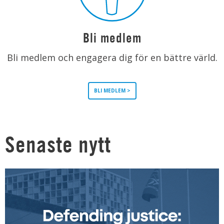
Bli medlem
Bli medlem och engagera dig för en bättre värld.
BLI MEDLEM >
Senaste nytt