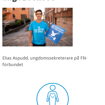
Elias Aspudd, ungdomssekreterare på FN-
förbundet