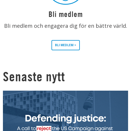
Bli medlem
Bli medlem och engagera dig för en bättre värld.
BLI MEDLEM >
Senaste nytt