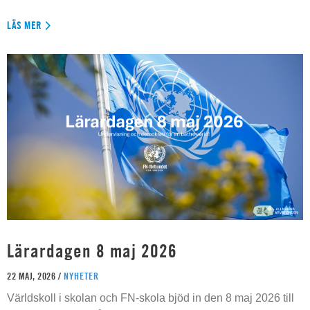
LÄS MER
Lärardagen 8 maj 2026
22 MAJ, 2026 /
NYHETER
Världskoll i skolan och FN-skola bjöd in den 8 maj 2026 till