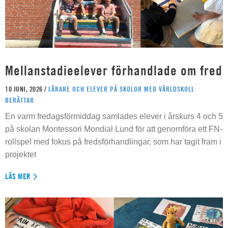
Mellanstadieelever förhandlade om fred
10 JUNI, 2026 /
LÄRARE OCH ELEVER PÅ SKOLOR MED VÄRLDSKOLL
BERÄTTAR
En varm fredagsförmiddag samlades elever i årskurs 4 och 5
på skolan Montessori Mondial Lund för att genomföra ett FN-
rollspel med fokus på fredsförhandlingar, som har tagit fram i
projektet
LÄS MER