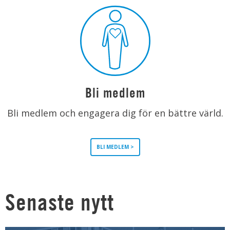
Bli medlem
Bli medlem och engagera dig för en bättre värld.
BLI MEDLEM >
Senaste nytt