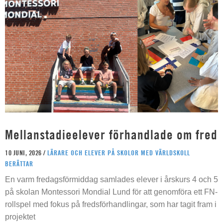
Mellanstadieelever förhandlade om fred
10 JUNI, 2026 /
LÄRARE OCH ELEVER PÅ SKOLOR MED VÄRLDSKOLL
BERÄTTAR
En varm fredagsförmiddag samlades elever i årskurs 4 och 5
på skolan Montessori Mondial Lund för att genomföra ett FN-
rollspel med fokus på fredsförhandlingar, som har tagit fram i
projektet