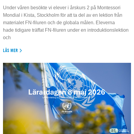
Under våren besökte vi elever i årskurs 2 på Montessori
Mondial i Kista, Stockholm för att ta del av en lektion från
materialet FN-filuren och de globala målen. Eleverna
hade tidigare träffat FN-filuren under en introduktionslektion
och
LÄS MER