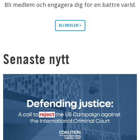
Bli medlem och engagera dig för en bättre värld.
BLI MEDLEM >
Senaste nytt