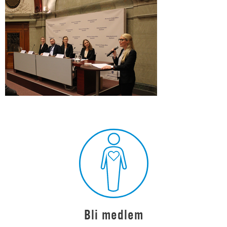
Bli medlem