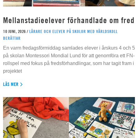
Mellanstadieelever förhandlade om fred
10 JUNI, 2026 /
LÄRARE OCH ELEVER PÅ SKOLOR MED VÄRLDSKOLL
BERÄTTAR
En varm fredagsförmiddag samlades elever i årskurs 4 och 5
på skolan Montessori Mondial Lund för att genomföra ett FN-
rollspel med fokus på fredsförhandlingar, som har tagit fram i
projektet
LÄS MER