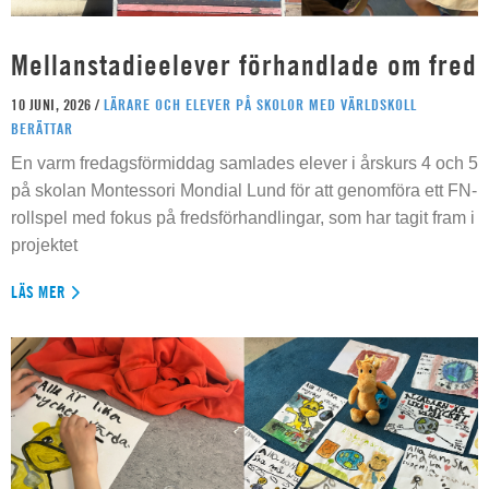
Mellanstadieelever förhandlade om fred
10 JUNI, 2026 /
LÄRARE OCH ELEVER PÅ SKOLOR MED VÄRLDSKOLL
BERÄTTAR
En varm fredagsförmiddag samlades elever i årskurs 4 och 5
på skolan Montessori Mondial Lund för att genomföra ett FN-
rollspel med fokus på fredsförhandlingar, som har tagit fram i
projektet
LÄS MER