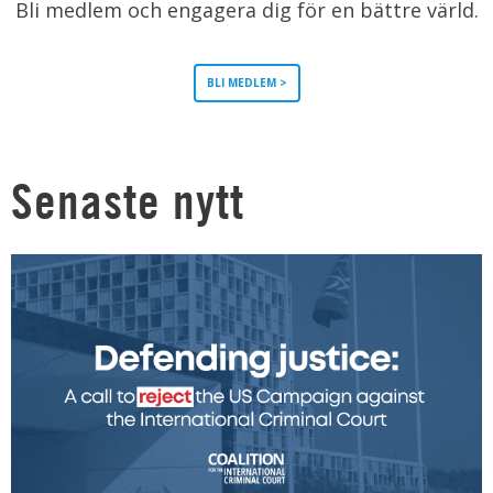
Bli medlem och engagera dig för en bättre värld.
BLI MEDLEM >
Senaste nytt