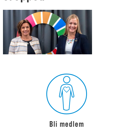
Bli medlem