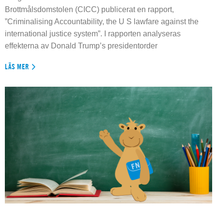
Brottmålsdomstolen (CICC) publicerat en rapport,
”Criminalising Accountability, the U S lawfare against the
international justice system”. I rapporten analyseras
effekterna av Donald Trump’s presidentorder
LÄS MER