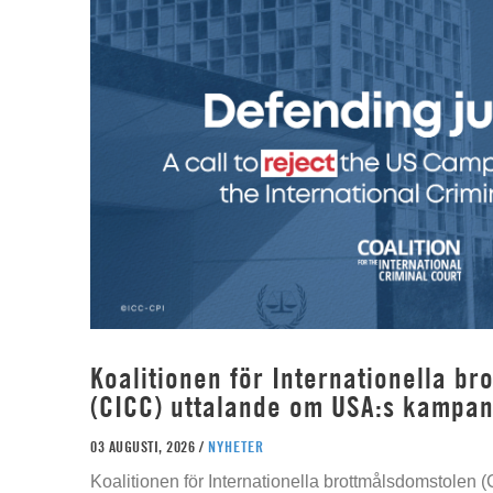
Koalitionen för Internationella b
(CICC) uttalande om USA:s kampan
03 AUGUSTI, 2026 /
NYHETER
Koalitionen för Internationella brottmålsdomstolen