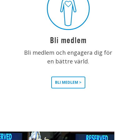
Bli medlem
Bli medlem och engagera dig för
en bättre värld.
BLI MEDLEM >