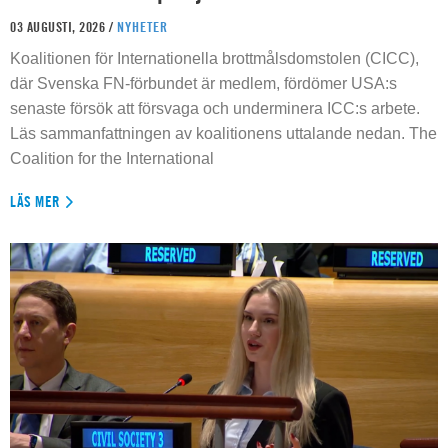
03 AUGUSTI, 2026 /
NYHETER
Koalitionen för Internationella brottmålsdomstolen (CICC),
där Svenska FN-förbundet är medlem, fördömer USA:s
senaste försök att försvaga och underminera ICC:s arbete.
Läs sammanfattningen av koalitionens uttalande nedan. The
Coalition for the International
LÄS MER