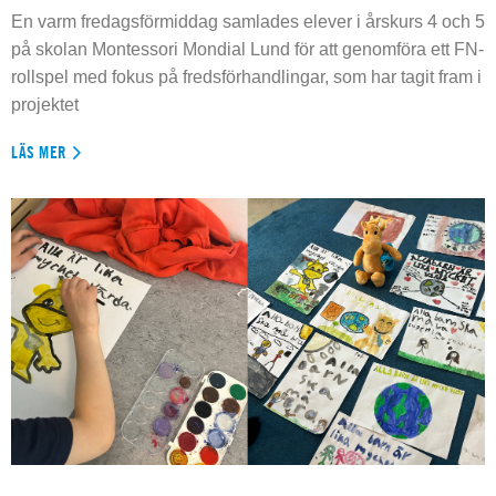
En varm fredagsförmiddag samlades elever i årskurs 4 och 5
på skolan Montessori Mondial Lund för att genomföra ett FN-
rollspel med fokus på fredsförhandlingar, som har tagit fram i
projektet
LÄS MER