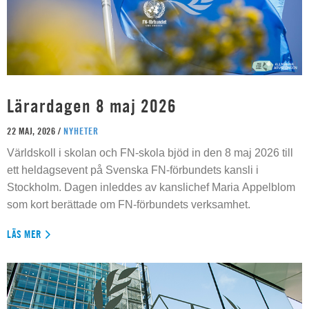
Lärardagen 8 maj 2026
22 MAJ, 2026 /
NYHETER
Världskoll i skolan och FN-skola bjöd in den 8 maj 2026 till
ett heldagsevent på Svenska FN-förbundets kansli i
Stockholm. Dagen inleddes av kanslichef Maria Appelblom
som kort berättade om FN-förbundets verksamhet.
LÄS MER