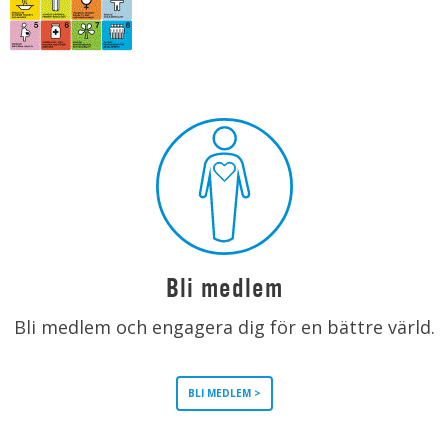
Bli medlem
Bli medlem och engagera dig för en bättre värld.
BLI MEDLEM >