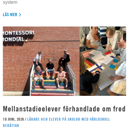
system
LÄS MER
Mellanstadieelever förhandlade om fred
10 JUNI, 2026 /
LÄRARE OCH ELEVER PÅ SKOLOR MED VÄRLDSKOLL
BERÄTTAR