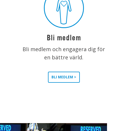
Bli medlem
Bli medlem och engagera dig för
en bättre värld.
BLI MEDLEM >