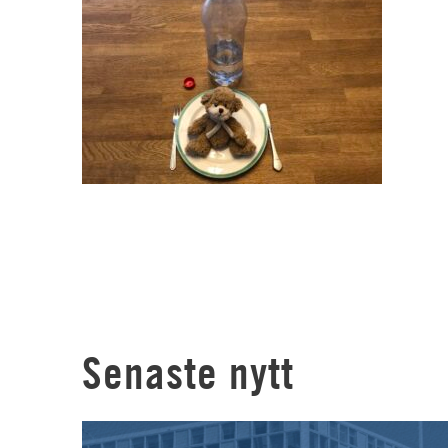
Senaste nytt